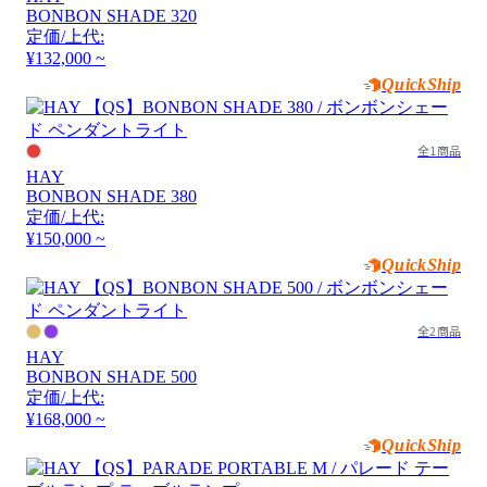
BONBON SHADE 320
定価/上代:
¥132,000 ~
QuickShip
全1商品
HAY
BONBON SHADE 380
定価/上代:
¥150,000 ~
QuickShip
全2商品
HAY
BONBON SHADE 500
定価/上代:
¥168,000 ~
QuickShip