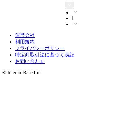
1
運営会社
利用規約
プライバシーポリシー
特定商取引法に基づく表記
お問い合わせ
© Interior Base Inc.