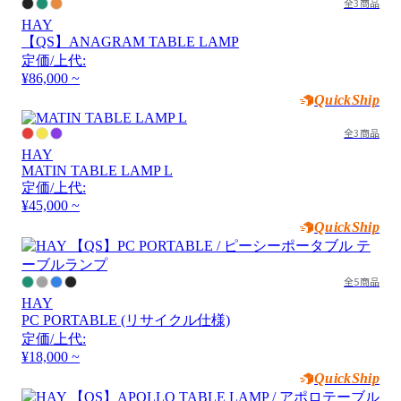
全3商品
HAY
【QS】ANAGRAM TABLE LAMP
定価/上代:
¥86,000 ~
QuickShip
全3商品
HAY
MATIN TABLE LAMP L
定価/上代:
¥45,000 ~
QuickShip
全5商品
HAY
PC PORTABLE (リサイクル仕様)
定価/上代:
¥18,000 ~
QuickShip