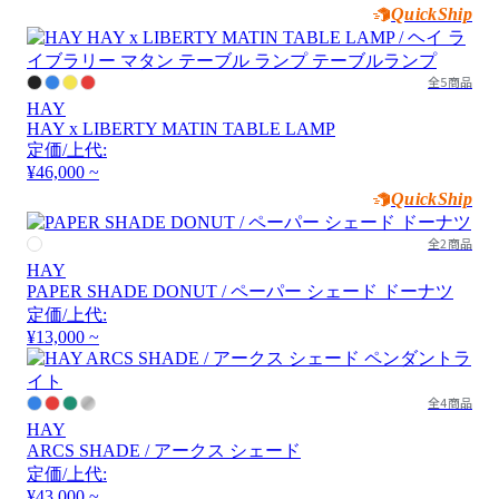
QuickShip
全5商品
HAY
HAY x LIBERTY MATIN TABLE LAMP
定価/上代:
¥46,000 ~
QuickShip
全2商品
HAY
PAPER SHADE DONUT / ペーパー シェード ドーナツ
定価/上代:
¥13,000 ~
全4商品
HAY
ARCS SHADE / アークス シェード
定価/上代:
¥43,000 ~