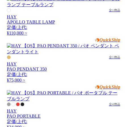
全1商品
HAY
APOLLO TABLE LAMP
定価/上代:
¥110,000 ~
QuickShip
全1商品
HAY
PAO PENDANT 350
定価/上代:
¥75,000 ~
QuickShip
全4商品
HAY
PAO PORTABLE
定価/上代: