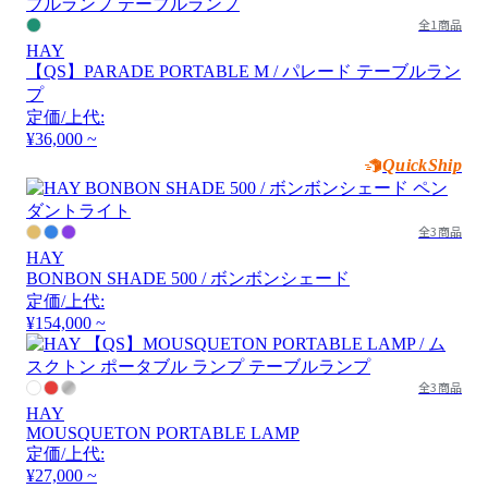
全1商品
HAY
【QS】PARADE PORTABLE M / パレード テーブルラン
プ
定価/上代:
¥36,000 ~
QuickShip
全3商品
HAY
BONBON SHADE 500 / ボンボンシェード
定価/上代:
¥154,000 ~
全3商品
HAY
MOUSQUETON PORTABLE LAMP
定価/上代:
¥27,000 ~