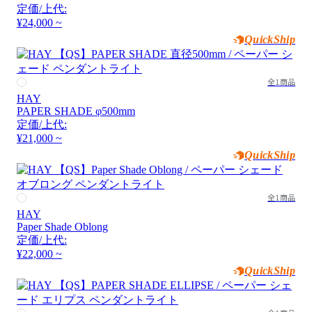
定価/上代:
¥24,000 ~
QuickShip
全1商品
HAY
PAPER SHADE φ500mm
定価/上代:
¥21,000 ~
QuickShip
全1商品
HAY
Paper Shade Oblong
定価/上代:
¥22,000 ~
QuickShip