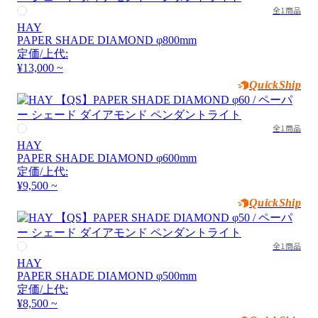
全1商品
HAY
PAPER SHADE DIAMOND φ800mm
定価/上代:
¥13,000 ~
QuickShip
全1商品
HAY
PAPER SHADE DIAMOND φ600mm
定価/上代:
¥9,500 ~
QuickShip
全1商品
HAY
PAPER SHADE DIAMOND φ500mm
定価/上代:
¥8,500 ~