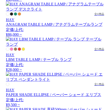
全4商品
HAY
ANAGRAM TABLE LAMP / アナグラムテーブルランプ
定価/上代:
¥86,000 ~
全5商品
HAY
LBM TABLE LAMP / テーブル ランプ
定価/上代:
¥28,000 ~
全1商品
HAY
PAPER SHADE ELLIPSE / ペーパー シェード エリプス
定価/上代:
¥9,500 ~