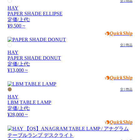
全1商品
HAY
PAPER SHADE ELLIPSE
定価/上代:
¥9,500 ~
QuickShip
全2商品
HAY
PAPER SHADE DONUT
定価/上代:
¥13,000 ~
QuickShip
全1商品
HAY
LBM TABLE LAMP
定価/上代:
¥28,000 ~
QuickShip