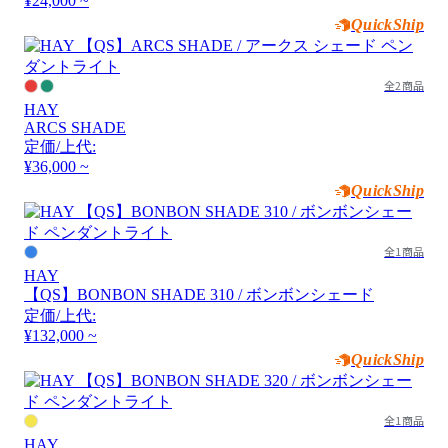
¥24,000 ~
QuickShip
全2商品
HAY
ARCS SHADE
定価/上代:
¥36,000 ~
QuickShip
全1商品
HAY
【QS】BONBON SHADE 310 / ボンボンシェード
定価/上代:
¥132,000 ~
QuickShip
全1商品
HAY