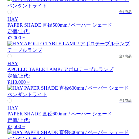
全1商品
HAY
PAPER SHADE 直径500mm / ペーパー シェード
定価/上代:
¥7,000 ~
全1商品
HAY
APOLLO TABLE LAMP / アポロテーブルランプ
定価/上代:
¥110,000 ~
全1商品
HAY
PAPER SHADE 直径600mm / ペーパー シェード
定価/上代:
¥7,500 ~