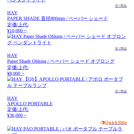
全1商品
HAY
PAPER SHADE 直径800mm / ペーパー シェード
定価/上代:
¥10,000 ~
全1商品
HAY
Paper Shade Oblong / ペーパー シェード オブロング
定価/上代:
¥8,000 ~
全1商品
HAY
APOLLO PORTABLE
定価/上代:
¥36,000 ~
QuickShip