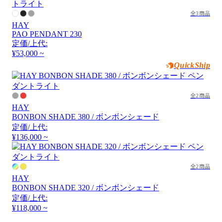
全3商品
HAY
PAO PENDANT 230
定価/上代:
¥53,000 ~
QuickShip
全2商品
HAY
BONBON SHADE 380 / ボンボンシェード
定価/上代:
¥136,000 ~
全2商品
HAY
BONBON SHADE 320 / ボンボンシェード
定価/上代:
¥118,000 ~