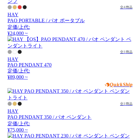
全4商品
HAY
PAO PORTABLE / パオ ポータブル
定価/上代:
¥24,000 ~
全3商品
HAY
PAO PENDANT 470
定価/上代:
¥89,000 ~
QuickShip
全3商品
HAY
PAO PENDANT 350 / パオ ペンダント
定価/上代:
¥75,000 ~