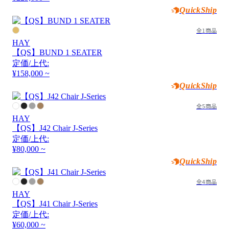
QuickShip
全1商品
HAY
【QS】BUND 1 SEATER
定価/上代:
¥158,000 ~
QuickShip
全5商品
HAY
【QS】J42 Chair J-Series
定価/上代:
¥80,000 ~
QuickShip
全4商品
HAY
【QS】J41 Chair J-Series
定価/上代:
¥60,000 ~