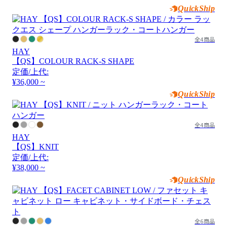
QuickShip
全4商品
HAY
【QS】COLOUR RACK-S SHAPE
定価/上代:
¥36,000 ~
QuickShip
全4商品
HAY
【QS】KNIT
定価/上代:
¥38,000 ~
QuickShip
全6商品