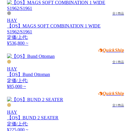
全1商品
HAY
【QS】MAGS SOFT COMBINATION 1 WIDE
S1962/S1961
定価/上代:
¥536,800 ~
QuickShip
全1商品
HAY
【QS】Bund Ottoman
定価/上代:
¥85,000 ~
QuickShip
全3商品
HAY
【QS】BUND 2 SEATER
定価/上代:
¥225,000 ~