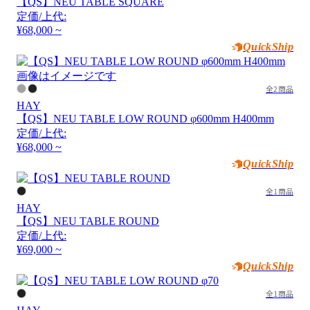
【QS】NEU TABLE SQUARE
定価/上代:
¥68,000 ~
QuickShip
画像はイメージです
全2商品
HAY
【QS】NEU TABLE LOW ROUND φ600mm H400mm
定価/上代:
¥68,000 ~
QuickShip
全1商品
HAY
【QS】NEU TABLE ROUND
定価/上代:
¥69,000 ~
QuickShip
全1商品