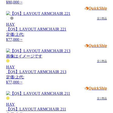
¥80,000 ~
QuickShip
全2商品
HAY
【QS】LAYOUT ARMCHAIR 221
定価/上代:
¥77,000 ~
QuickShip
画像はイメージです
全1商品
HAY
【QS】LAYOUT ARMCHAIR 213
定価/上代:
¥77,000 ~
QuickShip
全1商品
HAY
【QS】LAYOUT ARMCHAIR 211