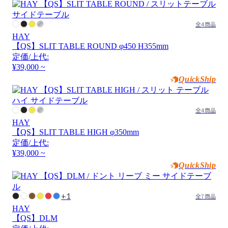
全4商品
HAY
【QS】SLIT TABLE ROUND φ450 H355mm
定価/上代:
¥39,000 ~
QuickShip
全4商品
HAY
【QS】SLIT TABLE HIGH φ350mm
定価/上代:
¥39,000 ~
QuickShip
+1
全7商品
HAY
【QS】DLM