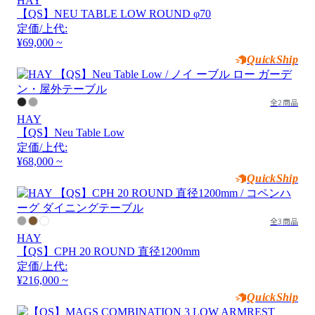
HAY
【QS】NEU TABLE LOW ROUND φ70
定価/上代:
¥69,000 ~
QuickShip
全2商品
HAY
【QS】Neu Table Low
定価/上代:
¥68,000 ~
QuickShip
全3商品
HAY
【QS】CPH 20 ROUND 直径1200mm
定価/上代:
¥216,000 ~
QuickShip