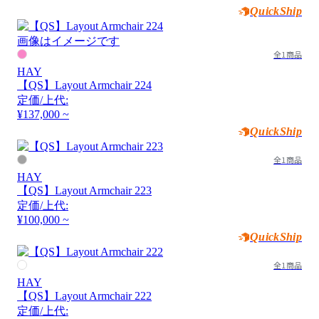
QuickShip
画像はイメージです
全1商品
HAY
【QS】Layout Armchair 224
定価/上代:
¥137,000 ~
QuickShip
全1商品
HAY
【QS】Layout Armchair 223
定価/上代:
¥100,000 ~
QuickShip
全1商品
HAY
【QS】Layout Armchair 222
定価/上代: