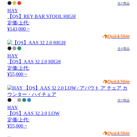
全3商品
HAY
【QS】REY BAR STOOL HIGH
定価/上代:
¥143,000 ~
QuickShip
全4商品
HAY
【QS】AAS 32 2.0 HIGH
定価/上代:
¥55,000 ~
QuickShip
全5商品
HAY
【QS】AAS 32 2.0 LOW
定価/上代:
¥55,000 ~
QuickShip