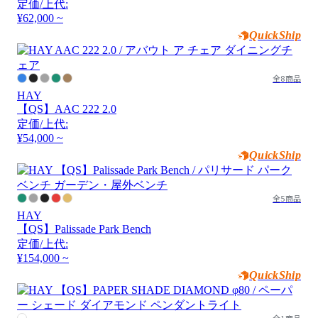
定価/上代:
¥62,000 ~
QuickShip
全8商品
HAY
【QS】AAC 222 2.0
定価/上代:
¥54,000 ~
QuickShip
全5商品
HAY
【QS】Palissade Park Bench
定価/上代:
¥154,000 ~
QuickShip
全1商品