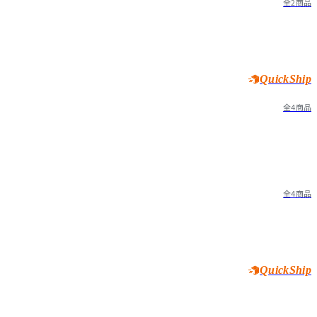
全2商品
QuickShip
全4商品
全4商品
QuickShip