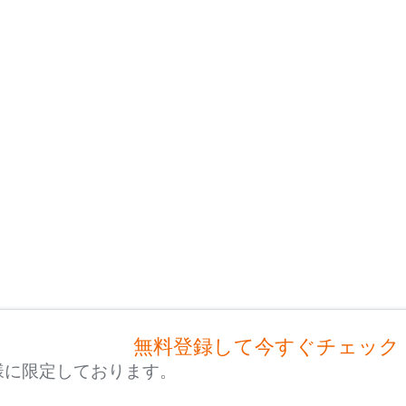
無料登録して今すぐチェック
様に限定しております。