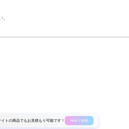
い。
外部サイトの商品でもお見積もり可能です！
Webで検索