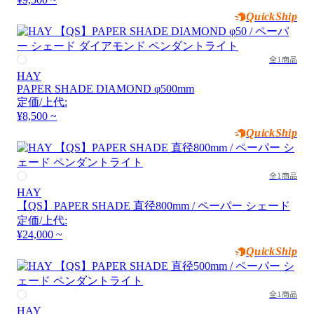
QuickShip
全1商品
HAY
PAPER SHADE DIAMOND φ500mm
定価/上代:
¥8,500 ~
QuickShip
全1商品
HAY
【QS】PAPER SHADE 直径800mm / ペーパー シェード
定価/上代:
¥24,000 ~
QuickShip
全1商品
HAY