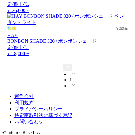
定価/上代:
¥136,000 ~
全2商品
HAY
BONBON SHADE 320 / ボンボンシェード
定価/上代:
¥118,000 ~
1
運営会社
利用規約
プライバシーポリシー
特定商取引法に基づく表記
お問い合わせ
© Interior Base Inc.