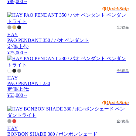
¥89,000 ~
QuickShip
全3商品
HAY
PAO PENDANT 350 / パオ ペンダント
定価/上代:
¥75,000 ~
全3商品
HAY
PAO PENDANT 230
定価/上代:
¥53,000 ~
QuickShip
全2商品
HAY
BONBON SHADE 380 / ボンボンシェード