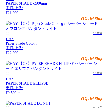
PAPER SHADE φ500mm
定価/上代:
¥21,000 ~
QuickShip
全1商品
HAY
Paper Shade Oblong
定価/上代:
¥22,000 ~
QuickShip
全1商品
HAY
PAPER SHADE ELLIPSE
定価/上代:
¥9,500 ~
QuickShip
全2商品