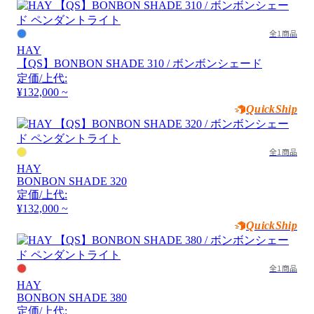
全1商品
HAY
【QS】BONBON SHADE 310 / ボンボンシェード
定価/上代:
¥132,000 ~
QuickShip
全1商品
HAY
BONBON SHADE 320
定価/上代:
¥132,000 ~
QuickShip
全1商品
HAY
BONBON SHADE 380
定価/上代: