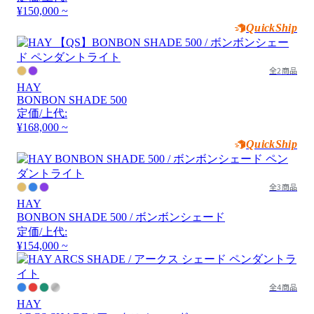
¥150,000 ~
QuickShip
全2商品
HAY
BONBON SHADE 500
定価/上代:
¥168,000 ~
QuickShip
全3商品
HAY
BONBON SHADE 500 / ボンボンシェード
定価/上代:
¥154,000 ~
全4商品
HAY