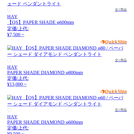
全1商品
HAY
【QS】PAPER SHADE φ600mm
定価/上代:
¥7,500 ~
QuickShip
全1商品
HAY
PAPER SHADE DIAMOND φ800mm
定価/上代:
¥13,000 ~
QuickShip
全1商品
HAY
PAPER SHADE DIAMOND φ600mm
定価/上代:
¥9,500 ~