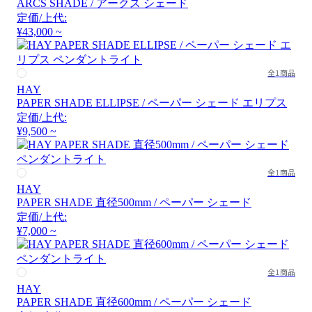
ARCS SHADE / アークス シェード
定価/上代:
¥43,000 ~
全1商品
HAY
PAPER SHADE ELLIPSE / ペーパー シェード エリプス
定価/上代:
¥9,500 ~
全1商品
HAY
PAPER SHADE 直径500mm / ペーパー シェード
定価/上代:
¥7,000 ~
全1商品
HAY
PAPER SHADE 直径600mm / ペーパー シェード