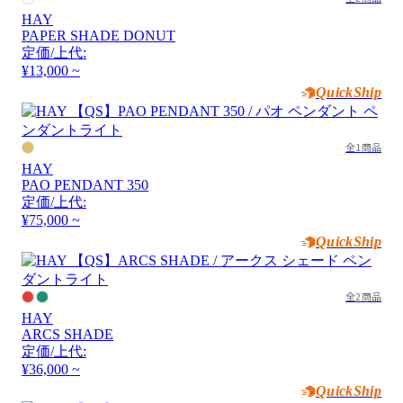
HAY
PAPER SHADE DONUT
定価/上代:
¥13,000 ~
QuickShip
全1商品
HAY
PAO PENDANT 350
定価/上代:
¥75,000 ~
QuickShip
全2商品
HAY
ARCS SHADE
定価/上代:
¥36,000 ~
QuickShip