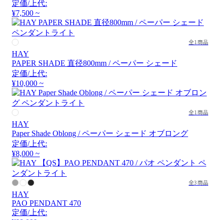
定価/上代:
¥7,500 ~
全1商品
HAY
PAPER SHADE 直径800mm / ペーパー シェード
定価/上代:
¥10,000 ~
全1商品
HAY
Paper Shade Oblong / ペーパー シェード オブロング
定価/上代:
¥8,000 ~
全3商品
HAY
PAO PENDANT 470
定価/上代: