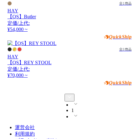
全1商品
HAY
【QS】Butler
定価/上代:
¥54,000 ~
QuickShip
全3商品
HAY
【QS】REY STOOL
定価/上代:
¥70,000 ~
QuickShip
1
運営会社
利用規約