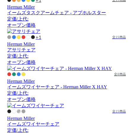
Herman Miller
イームズタスクアームチェア - アプホルスター
定価/上代:
オープン価格
+1
全15商品
Herman Miller
アサリチェア
定価/上代:
オープン価格
全8商品
Herman Miller
イームズワイヤーチェア - Herman Miller X HAY
定価/上代:
オープン価格
全15商品
Herman Miller
イームズワイヤーチェア
定価/上代: