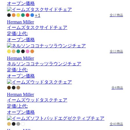
オープン価格
+1
全17商品
Herman Miller
イームズタスクサイドチェア
定価/上代:
オープン価格
全12商品
Herman Miller
ネルソンココナッツラウンジチェア
定価/上代:
オープン価格
全4商品
Herman Miller
イームズウッドタスクチェア
定価/上代:
オープン価格
全40商品