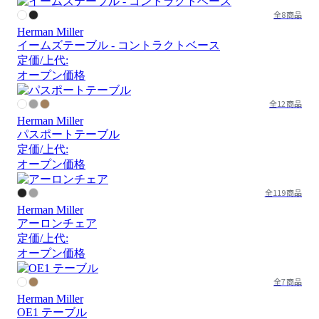
全8商品
Herman Miller
イームズテーブル - コントラクトベース
定価/上代:
オープン価格
全12商品
Herman Miller
パスポートテーブル
定価/上代:
オープン価格
全119商品
Herman Miller
アーロンチェア
定価/上代:
オープン価格
全7商品
Herman Miller
OE1 テーブル