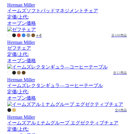
Herman Miller
イームズソフトパッドマネジメントチェア
定価/上代:
オープン価格
+4
全168商品
Herman Miller
ゼフチェア
定価/上代:
オープン価格
全12商品
Herman Miller
イームズレクタンギュラ―コーヒーテーブル
定価/上代:
オープン価格
全4商品
Herman Miller
イームズアルミナムグループ エグゼクティブチェア
定価/上代: