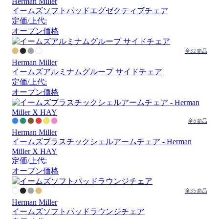
Herman Miller
イームズソフトパッドエグゼクティブチェア
定価/上代:
オープン価格
全32商品
Herman Miller
イームズアルミナムグループ サイドチェア
定価/上代:
オープン価格
全6商品
Herman Miller
イームズプラスチックシェルアームチェア - Herman
Miller X HAY
定価/上代:
オープン価格
全35商品
Herman Miller
イームズソフトパッドラウンジチェア