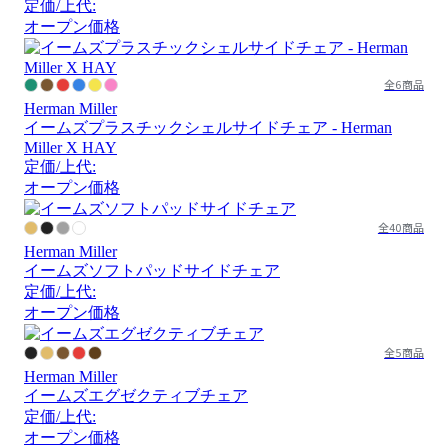
定価/上代:
オープン価格
全6商品
Herman Miller
イームズプラスチックシェルサイドチェア - Herman
Miller X HAY
定価/上代:
オープン価格
全40商品
Herman Miller
イームズソフトパッドサイドチェア
定価/上代:
オープン価格
全5商品
Herman Miller
イームズエグゼクティブチェア
定価/上代:
オープン価格