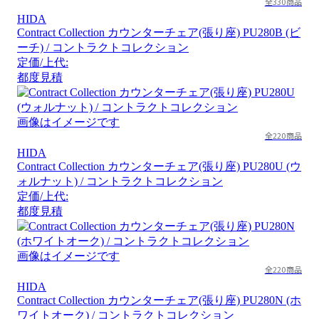
全330商品
HIDA
Contract Collection カウンターチェア(張り座) PU280B (ビ
ーチ) / コントラクトコレクション
定価/上代:
都度見積
画像はイメージです
全220商品
HIDA
Contract Collection カウンターチェア(張り座) PU280U (ウ
ォルナット) / コントラクトコレクション
定価/上代:
都度見積
画像はイメージです
全220商品
HIDA
Contract Collection カウンターチェア(張り座) PU280N (ホ
ワイトオーク) / コントラクトコレクション