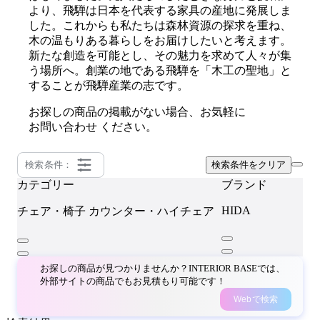
より、飛騨は日本を代表する家具の産地に発展しま
した。これからも私たちは森林資源の探求を重ね、
木の温もりある暮らしをお届けしたいと考えます。
新たな創造を可能とし、その魅力を求めて人々が集
う場所へ。創業の地である飛騨を「木工の聖地」と
することが飛騨産業の志です。
お探しの商品の掲載がない場合、お気軽に
お問い合わせ
ください。
検索条件：
検索条件をクリア
カテゴリー
ブランド
HIDA
チェア・椅子
カウンター・ハイチェア
お探しの商品が見つかりませんか？INTERIOR BASEでは、
外部サイトの商品でもお見積もり可能です！
Webで検索