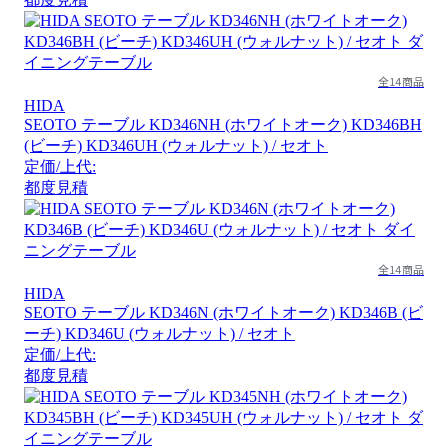
全14商品
HIDA
SEOTO テーブル KD346NH (ホワイトオーク) KD346BH
(ビーチ) KD346UH (ウォルナット) / セオト
定価/上代:
都度見積
全14商品
HIDA
SEOTO テーブル KD346N (ホワイトオーク) KD346B (ビ
ーチ) KD346U (ウォルナット) / セオト
定価/上代:
都度見積