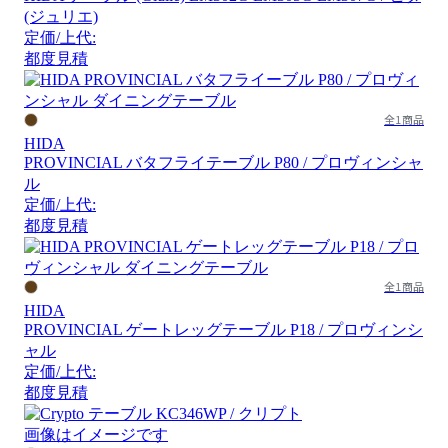
(ジュリエ)
定価/上代:
都度見積
全1商品
HIDA
PROVINCIAL バタフライテーブル P80 / プロヴィンシャ
ル
定価/上代:
都度見積
全1商品
HIDA
PROVINCIAL ゲートレッグテーブル P18 / プロヴィンシ
ャル
定価/上代:
都度見積
画像はイメージです