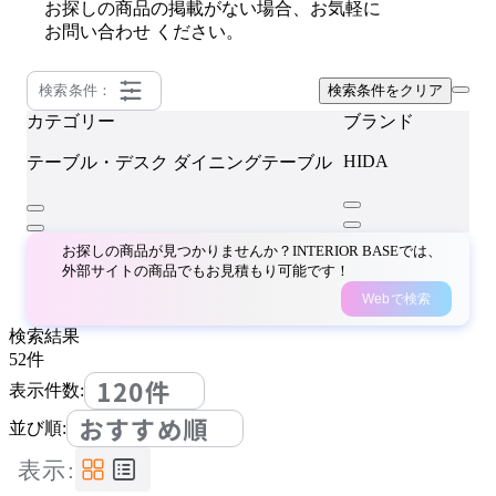
お探しの商品の掲載がない場合、お気軽に
お問い合わせ
ください。
検索条件：
検索条件をクリア
カテゴリー
ブランド
HIDA
テーブル・デスク
ダイニングテーブル
お探しの商品が見つかりませんか？INTERIOR BASEでは、
外部サイトの商品でもお見積もり可能です！
Webで検索
検索結果
52
件
120件
表示件数:
おすすめ順
並び順:
表示: