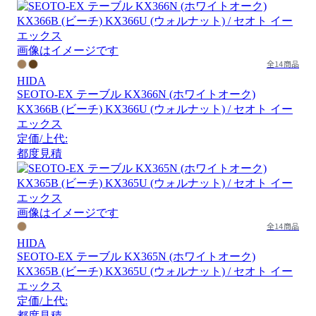
画像はイメージです
全14商品
HIDA
SEOTO-EX テーブル KX366N (ホワイトオーク)
KX366B (ビーチ) KX366U (ウォルナット) / セオト イー
エックス
定価/上代:
都度見積
画像はイメージです
全14商品
HIDA
SEOTO-EX テーブル KX365N (ホワイトオーク)
KX365B (ビーチ) KX365U (ウォルナット) / セオト イー
エックス
定価/上代:
都度見積