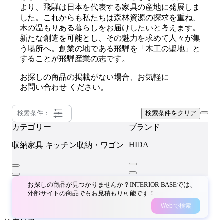
より、飛騨は日本を代表する家具の産地に発展しま
した。これからも私たちは森林資源の探求を重ね、
木の温もりある暮らしをお届けしたいと考えます。
新たな創造を可能とし、その魅力を求めて人々が集
う場所へ。創業の地である飛騨を「木工の聖地」と
することが飛騨産業の志です。
お探しの商品の掲載がない場合、お気軽に
お問い合わせ
ください。
検索条件：
検索条件をクリア
カテゴリー
ブランド
HIDA
収納家具
キッチン収納・ワゴン
お探しの商品が見つかりませんか？INTERIOR BASEでは、
外部サイトの商品でもお見積もり可能です！
Webで検索