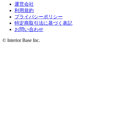
運営会社
利用規約
プライバシーポリシー
特定商取引法に基づく表記
お問い合わせ
© Interior Base Inc.