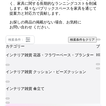
く、家具に関する長期的なランニングコストを削減
します。様々なパブリックスペースを家具を通じて
提案力と対応力で貢献します。
お探しの商品の掲載がない場合、お気軽に
お問い合わせ
ください。
検索条件：
検索条件をクリア
カテゴリー
ブラ
HIKA
インテリア雑貨
花器・フラワーベース・プランター
インテリア雑貨
クッション・ビーズクッション
インテリア雑貨
傘立て