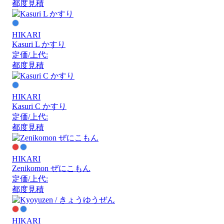
都度見積
HIKARI
Kasuri L かすり
定価/上代:
都度見積
HIKARI
Kasuri C かすり
定価/上代:
都度見積
HIKARI
Zenikomon ぜにこもん
定価/上代:
都度見積
HIKARI