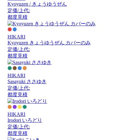
Kyoyuzen / きょうゆうぜん
定価/上代:
都度見積
HIKARI
Kyoyuzen きょうゆうぜん カバーのみ
定価/上代:
都度見積
HIKARI
Sasayuki ささゆき
定価/上代:
都度見積
HIKARI
Irodori いろどり
定価/上代:
都度見積