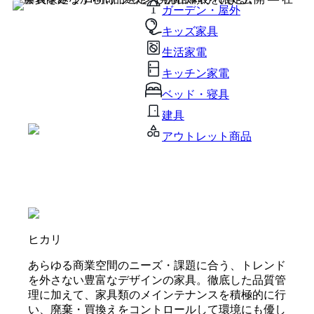
ガーデン・屋外
キッズ家具
生活家電
キッチン家電
ベッド・寝具
建具
アウトレット商品
ヒカリ
あらゆる商業空間のニーズ・課題に合う、トレンド
を外さない豊富なデザインの家具。徹底した品質管
理に加えて、家具類のメインテナンスを積極的に行
い、廃棄・買換えをコントロールして環境にも優し