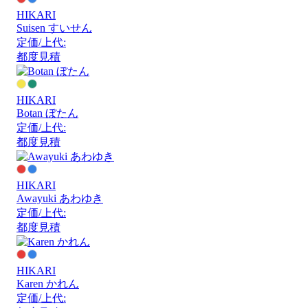
HIKARI
Suisen すいせん
定価/上代:
都度見積
HIKARI
Botan ぼたん
定価/上代:
都度見積
HIKARI
Awayuki あわゆき
定価/上代:
都度見積
HIKARI
Karen かれん
定価/上代: