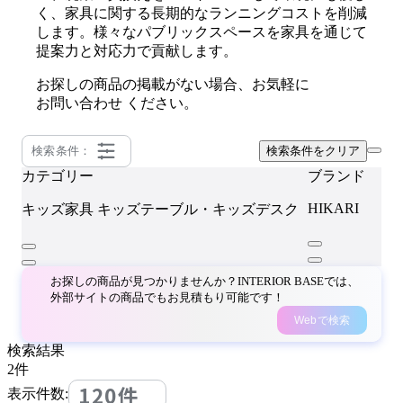
く、家具に関する長期的なランニングコストを削減
します。様々なパブリックスペースを家具を通じて
提案力と対応力で貢献します。
お探しの商品の掲載がない場合、お気軽に
お問い合わせ
ください。
検索条件：
検索条件をクリア
カテゴリー
ブランド
HIKARI
キッズ家具
キッズテーブル・キッズデスク
お探しの商品が見つかりませんか？INTERIOR BASEでは、
外部サイトの商品でもお見積もり可能です！
Webで検索
検索結果
2
件
120件
表示件数: