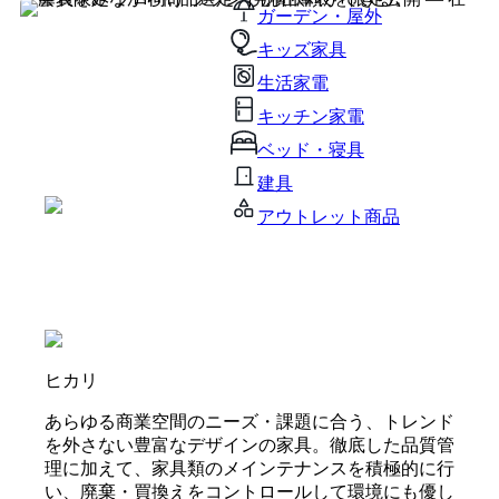
ガーデン・屋外
キッズ家具
生活家電
キッチン家電
ベッド・寝具
建具
アウトレット商品
ヒカリ
あらゆる商業空間のニーズ・課題に合う、トレンド
を外さない豊富なデザインの家具。徹底した品質管
理に加えて、家具類のメインテナンスを積極的に行
い、廃棄・買換えをコントロールして環境にも優し