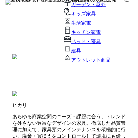
ガーデン・屋外
キッズ家具
生活家電
キッチン家電
ベッド・寝具
建具
アウトレット商品
ヒカリ
あらゆる商業空間のニーズ・課題に合う、トレンド
を外さない豊富なデザインの家具。徹底した品質管
理に加えて、家具類のメインテナンスを積極的に行
い、廃棄・買換えをコントロールして環境にも優し