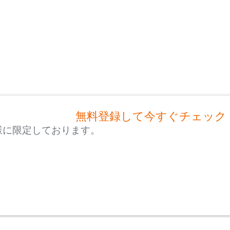
無料登録して今すぐチェック
様に限定しております。