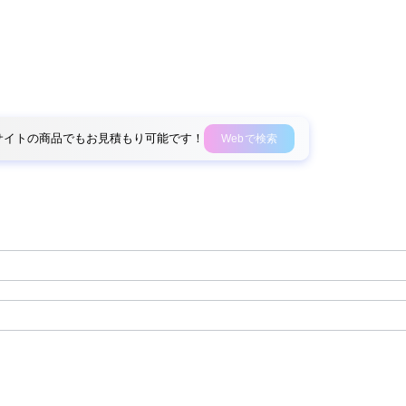
外部サイトの商品でもお見積もり可能です！
Webで検索