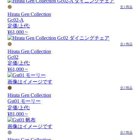
全1商品
Hirata Gen Collection
Gc02-A
定価/上代:
¥61,000 ~
全1商品
Hirata Gen Collection
Gc02
定価/上代:
¥61,000 ~
画像はイメージです
全2商品
Hirata Gen Collection
Gst01 モーリー
定価/上代:
¥81,000 ~
画像はイメージです
全2商品
Hirata Gen Collection