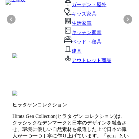
ガーデン・屋外
キッズ家具
生活家電
キッチン家電
ベッド・寝具
建具
アウトレット商品
ヒラタゲンコレクション
Hirata Gen Collection(ヒラタ ゲン コレクション)は、
クラシックなデンマークと日本のデザインを融合さ
せ、環境に優しい自然素材を厳選した上で日本の職
人が一つ一つ丁寧に作り上げています。「gen」とい