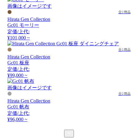
画像はイメージです
全2商品
Hirata Gen Collection
Gc01 モーリー
定価/上代:
¥101,000 ~
全1商品
Hirata Gen Collection
Gc01 板座
定価/上代:
¥99,000 ~
画像はイメージです
全2商品
Hirata Gen Collection
Gc01 帆布
定価/上代:
¥96,000 ~