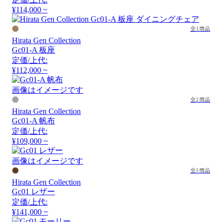
¥114,000 ~
全1商品
Hirata Gen Collection
Gc01-A 板座
定価/上代:
¥112,000 ~
画像はイメージです
全2商品
Hirata Gen Collection
Gc01-A 帆布
定価/上代:
¥109,000 ~
画像はイメージです
全3商品
Hirata Gen Collection
Gc01 レザー
定価/上代:
¥141,000 ~