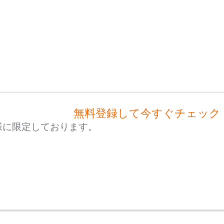
無料登録して今すぐチェック
様に限定しております。