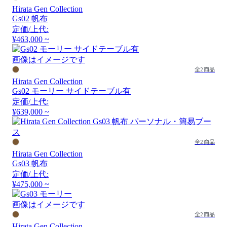
Hirata Gen Collection
Gs02 帆布
定価/上代:
¥463,000 ~
画像はイメージです
全2商品
Hirata Gen Collection
Gs02 モーリー サイドテーブル有
定価/上代:
¥639,000 ~
全2商品
Hirata Gen Collection
Gs03 帆布
定価/上代:
¥475,000 ~
画像はイメージです
全2商品
Hirata Gen Collection