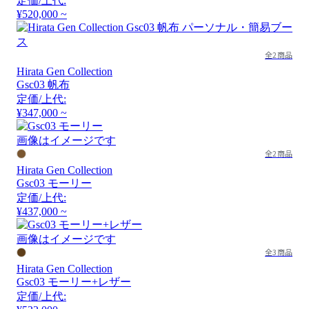
定価/上代:
¥520,000 ~
全2商品
Hirata Gen Collection
Gsc03 帆布
定価/上代:
¥347,000 ~
画像はイメージです
全2商品
Hirata Gen Collection
Gsc03 モーリー
定価/上代:
¥437,000 ~
画像はイメージです
全3商品
Hirata Gen Collection
Gsc03 モーリー+レザー
定価/上代: