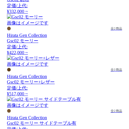
定価/上代:
¥332,000 ~
画像はイメージです
全2商品
Hirata Gen Collection
Gsc02 モーリー
定価/上代:
¥422,000 ~
画像はイメージです
全3商品
Hirata Gen Collection
Gsc02 モーリー+レザー
定価/上代:
¥517,000 ~
画像はイメージです
全2商品
Hirata Gen Collection
Gsc02 モーリー サイドテーブル有