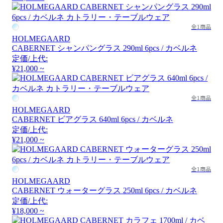
全1商品
HOLMEGAARD
CABERNET シャンパングラス 290ml 6pcs / カベルネ
定価/上代:
¥21,000 ~
全1商品
HOLMEGAARD
CABERNET ビアグラス 640ml 6pcs / カベルネ
定価/上代:
¥21,000 ~
全1商品
HOLMEGAARD
CABERNET ウォーターグラス 250ml 6pcs / カベルネ
定価/上代:
¥18,000 ~