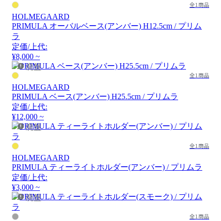
全1商品
HOLMEGAARD
PRIMULA オーバルベース(アンバー) H12.5cm / プリム
ラ
定価/上代:
¥8,000 ~
廃盤
全1商品
HOLMEGAARD
PRIMULA ベース(アンバー) H25.5cm / プリムラ
定価/上代:
¥12,000 ~
廃盤
全1商品
HOLMEGAARD
PRIMULA ティーライトホルダー(アンバー) / プリムラ
定価/上代:
¥3,000 ~
廃盤
全1商品