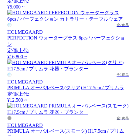
定価/上代:
¥5,000 ~
全2商品
HOLMEGAARD
PERFECTION ウォーターグラス 6pcs / パーフェクショ
ン
定価/上代:
¥16,800 ~
全1商品
HOLMEGAARD
PRIMULA オーバルベース(クリア) H17.5cm / プリムラ
定価/上代:
¥12,500 ~
全1商品
HOLMEGAARD
PRIMULA オーバルベース(スモーク) H17.5cm / プリム