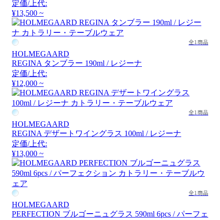
定価/上代:
¥13,500 ~
全1商品
HOLMEGAARD
REGINA タンブラー 190ml / レジーナ
定価/上代:
¥12,000 ~
全1商品
HOLMEGAARD
REGINA デザートワイングラス 100ml / レジーナ
定価/上代:
¥13,000 ~
全1商品
HOLMEGAARD
PERFECTION ブルゴーニュグラス 590ml 6pcs / パーフェ