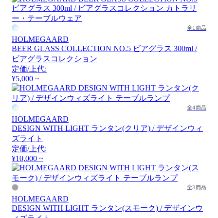
全1商品
HOLMEGAARD
BEER GLASS COLLECTION NO.5 ビアグラス 300ml /
ビアグラスコレクション
定価/上代:
¥5,000 ~
全4商品
HOLMEGAARD
DESIGN WITH LIGHT ランタン(クリア) / デザインウィ
ズライト
定価/上代:
¥10,000 ~
全3商品
HOLMEGAARD
DESIGN WITH LIGHT ランタン(スモーク) / デザインウ