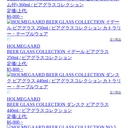
ム付) 360ml / ビアグラスコレクション
定価/上代:
¥6,000 ~
全1商品
HOLMEGAARD
BEER GLASS COLLECTION イデール ビアグラス
250ml / ビアグラスコレクション
定価/上代:
¥5,800 ~
全1商品
HOLMEGAARD
BEER GLASS COLLECTION ダンスク ビアグラス
440ml / ビアグラスコレクション
定価/上代:
¥6,000 ~