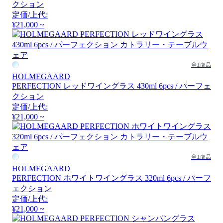
クション
定価/上代:
¥21,000 ~
全1商品
HOLMEGAARD
PERFECTION レッドワイングラス 430ml 6pcs / パーフェ
クション
定価/上代:
¥21,000 ~
全1商品
HOLMEGAARD
PERFECTION ホワイトワイングラス 320ml 6pcs / パーフ
ェクション
定価/上代:
¥21,000 ~