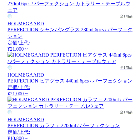
全1商品
HOLMEGAARD
PERFECTION シャンパングラス 230ml 6pcs / パーフェク
ション
定価/上代:
¥21,000 ~
全1商品
HOLMEGAARD
PERFECTION ビアグラス 440ml 6pcs / パーフェクション
定価/上代:
¥21,000 ~
全1商品
HOLMEGAARD
PERFECTION カラフェ 2200ml / パーフェクション
定価/上代:
¥10,800 ~