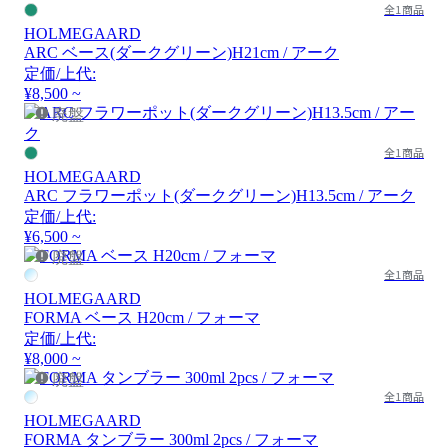
全1商品
HOLMEGAARD
ARC ベース(ダークグリーン)H21cm / アーク
定価/上代:
¥8,500 ~
廃盤
全1商品
HOLMEGAARD
ARC フラワーポット(ダークグリーン)H13.5cm / アーク
定価/上代:
¥6,500 ~
廃盤
全1商品
HOLMEGAARD
FORMA ベース H20cm / フォーマ
定価/上代:
¥8,000 ~
廃盤
全1商品
HOLMEGAARD
FORMA タンブラー 300ml 2pcs / フォーマ