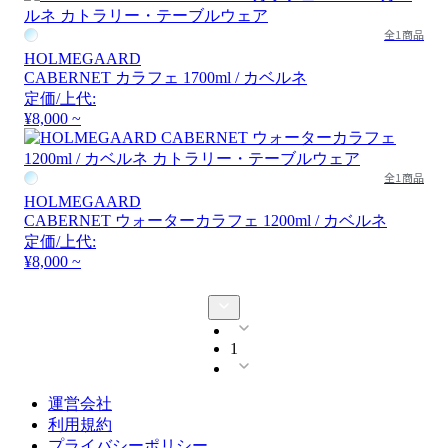
全1商品
HOLMEGAARD
CABERNET カラフェ 1700ml / カベルネ
定価/上代:
¥8,000 ~
全1商品
HOLMEGAARD
CABERNET ウォーターカラフェ 1200ml / カベルネ
定価/上代:
¥8,000 ~
1
運営会社
利用規約
プライバシーポリシー