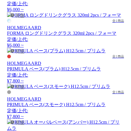
定価/上代:
¥6,000 ~
廃盤
全1商品
HOLMEGAARD
FORMA ロングドリンクグラス 320ml 2pcs / フォーマ
定価/上代:
¥6,000 ~
廃盤
全1商品
HOLMEGAARD
PRIMULA ベース(プラム) H12.5cm / プリムラ
定価/上代:
¥7,800 ~
廃盤
全1商品
HOLMEGAARD
PRIMULA ベース(スモーク) H12.5cm / プリムラ
定価/上代:
¥7,800 ~
廃盤