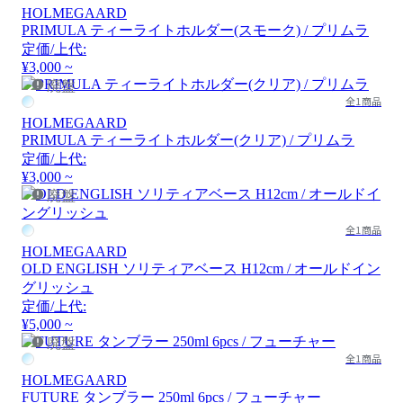
HOLMEGAARD
PRIMULA ティーライトホルダー(スモーク) / プリムラ
定価/上代:
¥3,000 ~
廃盤
全1商品
HOLMEGAARD
PRIMULA ティーライトホルダー(クリア) / プリムラ
定価/上代:
¥3,000 ~
廃盤
全1商品
HOLMEGAARD
OLD ENGLISH ソリティアベース H12cm / オールドイン
グリッシュ
定価/上代:
¥5,000 ~
廃盤
全1商品
HOLMEGAARD
FUTURE タンブラー 250ml 6pcs / フューチャー