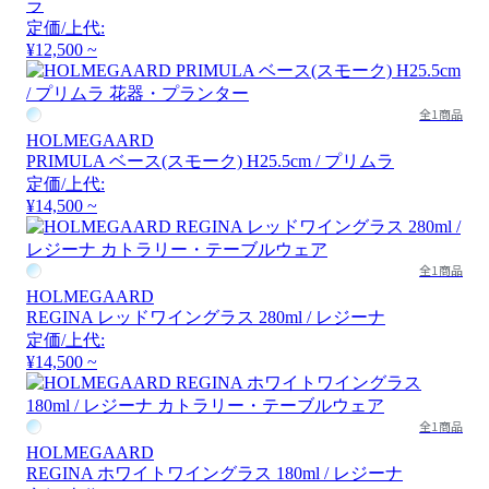
ラ
定価/上代:
¥12,500 ~
全1商品
HOLMEGAARD
PRIMULA ベース(スモーク) H25.5cm / プリムラ
定価/上代:
¥14,500 ~
全1商品
HOLMEGAARD
REGINA レッドワイングラス 280ml / レジーナ
定価/上代:
¥14,500 ~
全1商品
HOLMEGAARD
REGINA ホワイトワイングラス 180ml / レジーナ