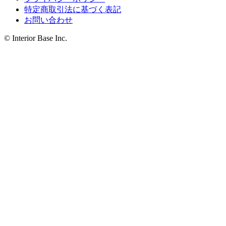
特定商取引法に基づく表記
お問い合わせ
© Interior Base Inc.