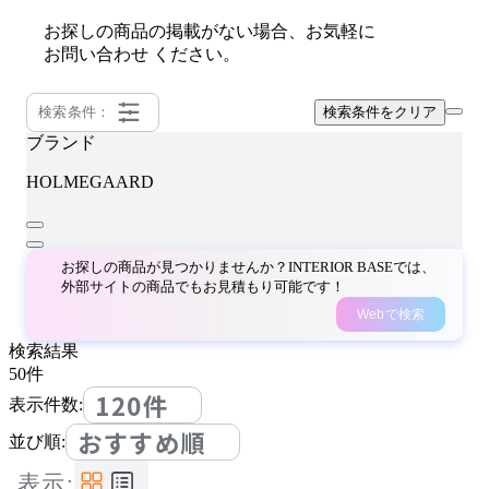
お探しの商品の掲載がない場合、お気軽に
お問い合わせ
ください。
検索条件：
検索条件をクリア
ブランド
HOLMEGAARD
お探しの商品が見つかりませんか？INTERIOR BASEでは、
外部サイトの商品でもお見積もり可能です！
Webで検索
検索結果
50
件
120件
表示件数:
おすすめ順
並び順:
表示: