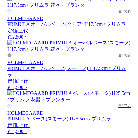
全1商品
HOLMEGAARD
PRIMULA オーバルベース(クリア) H17.5cm / プリムラ
定価/上代:
¥12,500 ~
全1商品
HOLMEGAARD
PRIMULA オーバルベース(スモーク) H17.5cm / プリム
ラ
定価/上代:
¥12,500 ~
全1商品
HOLMEGAARD
PRIMULA ベース(スモーク) H25.5cm / プリムラ
定価/上代:
¥14,500 ~