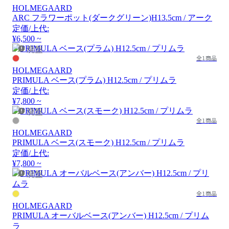
HOLMEGAARD
ARC フラワーポット(ダークグリーン)H13.5cm / アーク
定価/上代:
¥6,500 ~
廃盤
全1商品
HOLMEGAARD
PRIMULA ベース(プラム) H12.5cm / プリムラ
定価/上代:
¥7,800 ~
廃盤
全1商品
HOLMEGAARD
PRIMULA ベース(スモーク) H12.5cm / プリムラ
定価/上代:
¥7,800 ~
廃盤
全1商品
HOLMEGAARD
PRIMULA オーバルベース(アンバー) H12.5cm / プリム
ラ