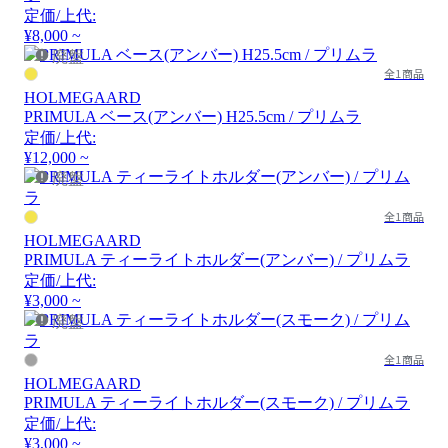
定価/上代:
¥8,000 ~
廃盤
全1商品
HOLMEGAARD
PRIMULA ベース(アンバー) H25.5cm / プリムラ
定価/上代:
¥12,000 ~
廃盤
全1商品
HOLMEGAARD
PRIMULA ティーライトホルダー(アンバー) / プリムラ
定価/上代:
¥3,000 ~
廃盤
全1商品
HOLMEGAARD
PRIMULA ティーライトホルダー(スモーク) / プリムラ
定価/上代:
¥3,000 ~