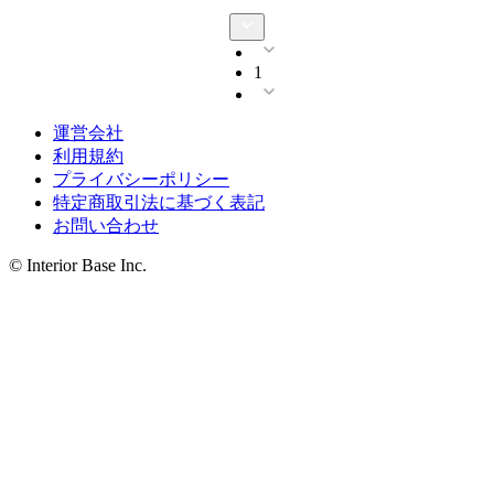
1
運営会社
利用規約
プライバシーポリシー
特定商取引法に基づく表記
お問い合わせ
© Interior Base Inc.