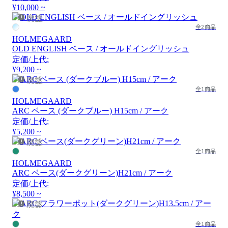
¥10,000 ~
廃盤
全2商品
HOLMEGAARD
OLD ENGLISH ベース / オールドイングリッシュ
定価/上代:
¥9,200 ~
廃盤
全1商品
HOLMEGAARD
ARC ベース (ダークブルー) H15cm / アーク
定価/上代:
¥5,200 ~
廃盤
全1商品
HOLMEGAARD
ARC ベース(ダークグリーン)H21cm / アーク
定価/上代:
¥8,500 ~
廃盤
全1商品