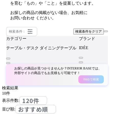
を育む「もの」や「こと」を提案しています。
お探しの商品の掲載がない場合、お気軽に
お問い合わせ
ください。
検索条件：
検索条件をクリア
カテゴリー
ブランド
IDÉE
テーブル・デスク
ダイニングテーブル
お探しの商品が見つかりませんか？INTERIOR BASEでは、
外部サイトの商品でもお見積もり可能です！
Webで検索
検索結果
10
件
120件
表示件数:
おすすめ順
並び順: