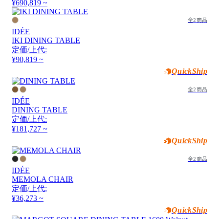
¥690,819 ~
全2商品
IDÉE
IKI DINING TABLE
定価/上代:
¥90,819 ~
QuickShip
全2商品
IDÉE
DINING TABLE
定価/上代:
¥181,727 ~
QuickShip
全2商品
IDÉE
MEMOLA CHAIR
定価/上代:
¥36,273 ~
QuickShip