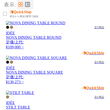
表示:
QuickShip
発注から最短2週間で納品
全9商品
IDÉE
NOVA DINING TABLE ROUND
定価/上代:
¥109,000 ~
QuickShip
全6商品
IDÉE
NOVA DINING TABLE SQUARE
定価/上代:
¥136,273 ~
QuickShip
全6商品
IDÉE
STILT TABLE