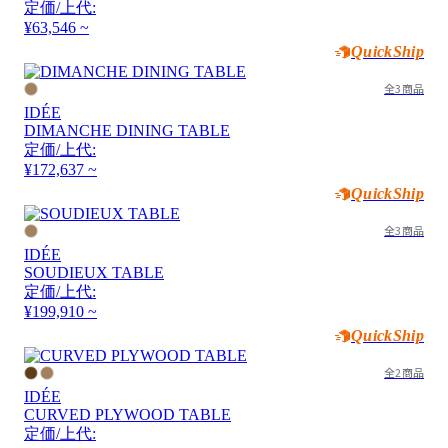
定価/上代:
¥63,546 ~
QuickShip
全3商品
IDÉE
DIMANCHE DINING TABLE
定価/上代:
¥172,637 ~
QuickShip
全3商品
IDÉE
SOUDIEUX TABLE
定価/上代:
¥199,910 ~
QuickShip
全2商品
IDÉE
CURVED PLYWOOD TABLE
定価/上代: