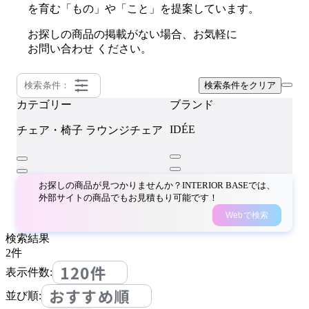
を育む「もの」や「こと」を提案しています。
お探しの商品の掲載がない場合、お気軽に
お問い合わせ
ください。
検索条件：
検索条件をクリア
カテゴリー
ブランド
IDÉE
チェア・椅子
ラウンジチェア
お探しの商品が見つかりませんか？INTERIOR BASEでは、
外部サイトの商品でもお見積もり可能です！
Webで検索
検索結果
2
件
120件
表示件数:
おすすめ順
並び順: