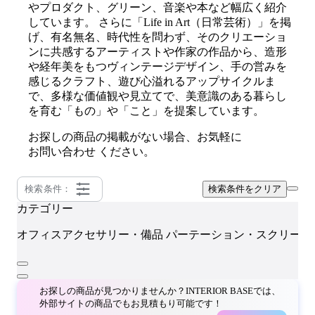
やプロダクト、グリーン、音楽や本など幅広く紹介
しています。 さらに「Life in Art（日常芸術）」を掲
げ、有名無名、時代性を問わず、そのクリエーショ
ンに共感するアーティストや作家の作品から、造形
や経年美をもつヴィンテージデザイン、手の営みを
感じるクラフト、遊び心溢れるアップサイクルま
で、多様な価値観や見立てで、美意識のある暮らし
を育む「もの」や「こと」を提案しています。
お探しの商品の掲載がない場合、お気軽に
お問い合わせ
ください。
検索条件：
検索条件をクリア
カテゴリー
オフィスアクセサリー・備品
パーテーション・スクリーン
お探しの商品が見つかりませんか？INTERIOR BASEでは、
外部サイトの商品でもお見積もり可能です！