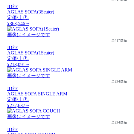
IDÉE
AGLAS SOFA(3Seater)
定価/上代:
¥363,546 ~
画像はイメージです
全417商品
IDÉE
AGLAS SOFA(1Seater)
定価/上代:
¥218,091 ~
画像はイメージです
全834商品
IDÉE
AGLAS SOFA SINGLE ARM
定価/上代:
¥272,637 ~
画像はイメージです
全834商品
IDÉE