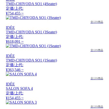
TMD-CHIYODA SO1 (4Seater)
定価/上代:
¥754,455 ~
全139商品
IDÉE
TMD-CHIYODA SO1 (3Seater)
定価/上代:
¥618,091 ~
全139商品
IDÉE
TMD-CHIYODA SO1 (1Seater)
定価/上代:
¥363,546 ~
全139商品
IDÉE
SALON SOFA 4
定価/上代:
¥154,455 ~
全139商品