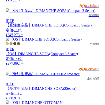
¥136,273 ~
QuickShip
全59商品
IDÉE
【受注生産品】DIMANCHE SOFA(Compact 3 Seater)
定価/上代:
¥345,273 ~
全4商品
IDÉE
【QS】DIMANCHE SOFA(Compact 3 Seater)
定価/上代:
¥277,092 ~
QuickShip
全134商品
IDÉE
【受注生産品】DIMANCHE SOFA(2Seater)
定価/上代:
¥308,910 ~