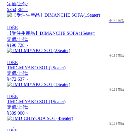
定価/上代:
¥354,365 ~
全134商品
IDÉE
【受注生産品】DIMANCHE SOFA(1Seater)
定価/上代:
¥190,728 ~
全139商品
IDÉE
TMD-MIYAKO SO1 (2Seater)
定価/上代:
¥472,637 ~
全139商品
IDÉE
TMD-MIYAKO SO1 (1Seater)
定価/上代:
¥309,000 ~
全139商品
IDÉE