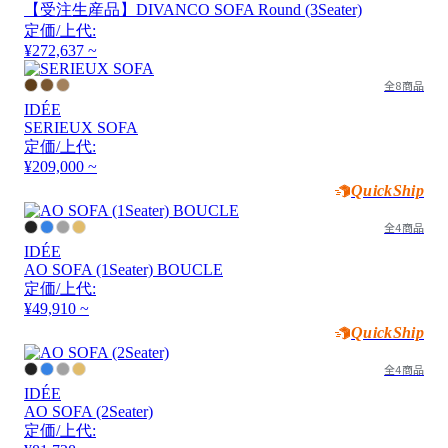
【受注生産品】DIVANCO SOFA Round (3Seater)
定価/上代:
¥272,637 ~
全8商品
IDÉE
SERIEUX SOFA
定価/上代:
¥209,000 ~
QuickShip
全4商品
IDÉE
AO SOFA (1Seater) BOUCLE
定価/上代:
¥49,910 ~
QuickShip
全4商品
IDÉE
AO SOFA (2Seater)
定価/上代: