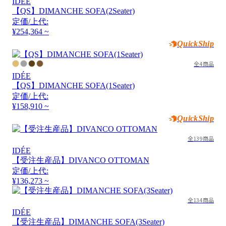
IDÉE
【QS】DIMANCHE SOFA(2Seater)
定価/上代:
¥254,364 ~
QuickShip
全4商品
IDÉE
【QS】DIMANCHE SOFA(1Seater)
定価/上代:
¥158,910 ~
QuickShip
全139商品
IDÉE
【受注生産品】DIVANCO OTTOMAN
定価/上代:
¥136,273 ~
全134商品
IDÉE
【受注生産品】DIMANCHE SOFA(3Seater)