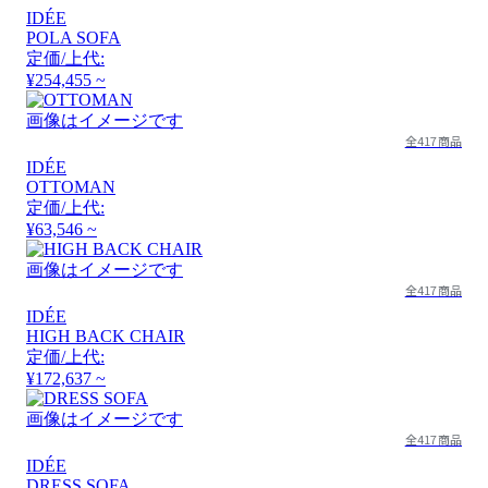
IDÉE
POLA SOFA
定価/上代:
¥254,455 ~
画像はイメージです
全417商品
IDÉE
OTTOMAN
定価/上代:
¥63,546 ~
画像はイメージです
全417商品
IDÉE
HIGH BACK CHAIR
定価/上代:
¥172,637 ~
画像はイメージです
全417商品
IDÉE
DRESS SOFA