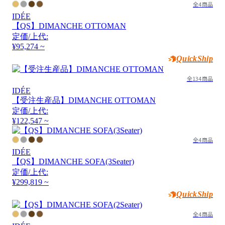
全4商品
IDÉE
【QS】DIMANCHE OTTOMAN
定価/上代:
¥95,274 ~
QuickShip
全134商品
IDÉE
【受注生産品】DIMANCHE OTTOMAN
定価/上代:
¥122,547 ~
全4商品
IDÉE
【QS】DIMANCHE SOFA(3Seater)
定価/上代:
¥299,819 ~
QuickShip
全4商品