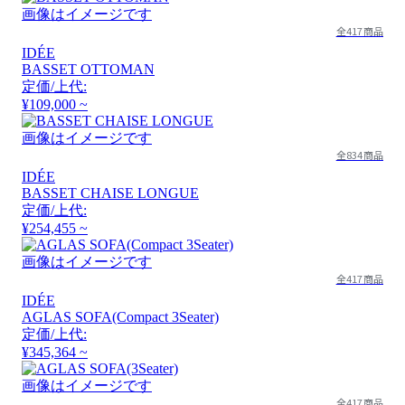
画像はイメージです
全417商品
IDÉE
BASSET OTTOMAN
定価/上代:
¥109,000 ~
画像はイメージです
全834商品
IDÉE
BASSET CHAISE LONGUE
定価/上代:
¥254,455 ~
画像はイメージです
全417商品
IDÉE
AGLAS SOFA(Compact 3Seater)
定価/上代:
¥345,364 ~
画像はイメージです
全417商品