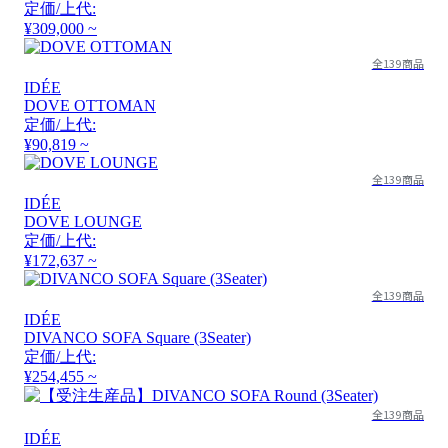
定価/上代:
¥309,000 ~
全139商品
IDÉE
DOVE OTTOMAN
定価/上代:
¥90,819 ~
全139商品
IDÉE
DOVE LOUNGE
定価/上代:
¥172,637 ~
全139商品
IDÉE
DIVANCO SOFA Square (3Seater)
定価/上代:
¥254,455 ~
全139商品
IDÉE