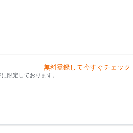
無料登録して今すぐチェック
様に限定しております。