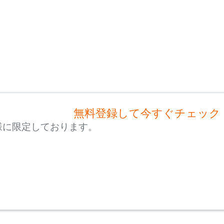
無料登録して今すぐチェック
様に限定しております。