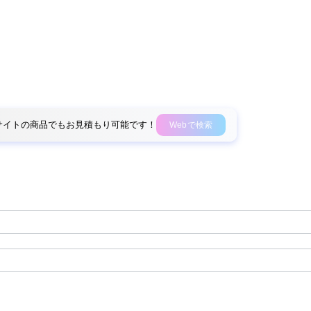
外部サイトの商品でもお見積もり可能です！
Webで検索