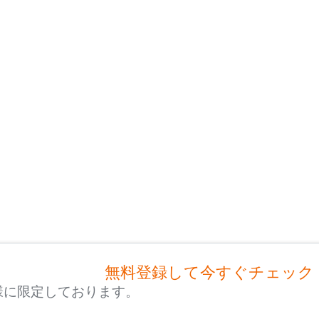
無料登録して今すぐチェック
様に限定しております。