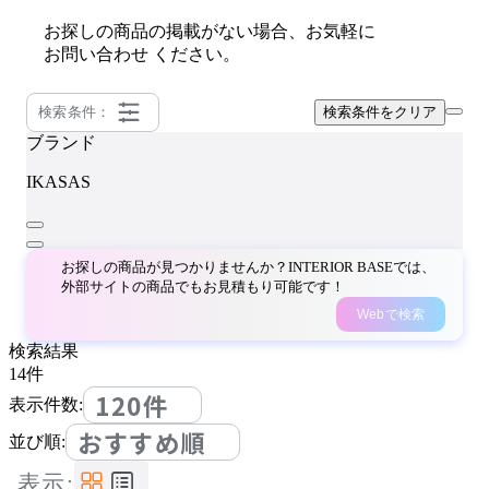
お探しの商品の掲載がない場合、お気軽に
お問い合わせ
ください。
検索条件：
検索条件をクリア
ブランド
IKASAS
お探しの商品が見つかりませんか？INTERIOR BASEでは、
外部サイトの商品でもお見積もり可能です！
Webで検索
検索結果
14
件
120件
表示件数:
おすすめ順
並び順:
表示: