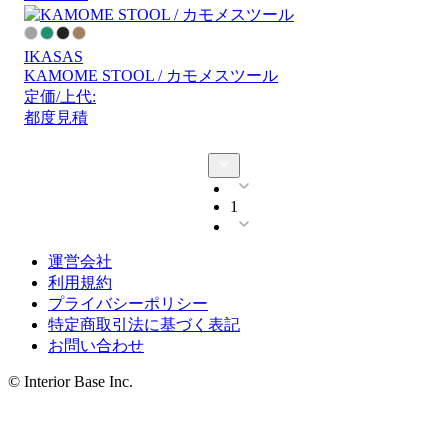
IKASAS
KAMOME STOOL / カモメスツール
定価/上代:
都度見積
1
運営会社
利用規約
プライバシーポリシー
特定商取引法に基づく表記
お問い合わせ
© Interior Base Inc.