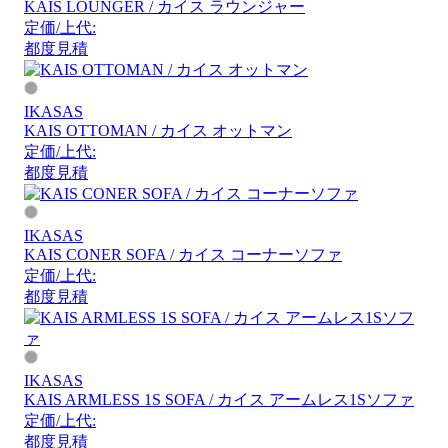
KAIS LOUNGER / カイス ラウンジャー
定価/上代:
都度見積
IKASAS
KAIS OTTOMAN / カイス オットマン
定価/上代:
都度見積
IKASAS
KAIS CONER SOFA / カイス コーナーソファ
定価/上代:
都度見積
IKASAS
KAIS ARMLESS 1S SOFA / カイス アームレス1Sソファ
定価/上代:
都度見積