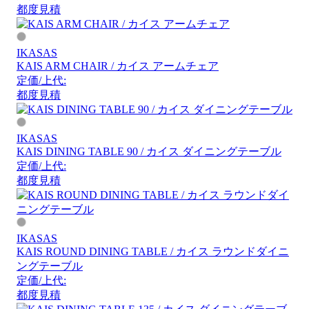
都度見積
IKASAS
KAIS ARM CHAIR / カイス アームチェア
定価/上代:
都度見積
IKASAS
KAIS DINING TABLE 90 / カイス ダイニングテーブル
定価/上代:
都度見積
IKASAS
KAIS ROUND DINING TABLE / カイス ラウンドダイニ
ングテーブル
定価/上代:
都度見積