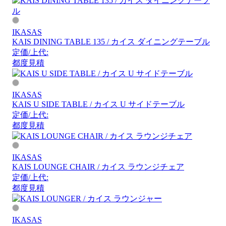
IKASAS
KAIS DINING TABLE 135 / カイス ダイニングテーブル
定価/上代:
都度見積
IKASAS
KAIS U SIDE TABLE / カイス U サイドテーブル
定価/上代:
都度見積
IKASAS
KAIS LOUNGE CHAIR / カイス ラウンジチェア
定価/上代:
都度見積
IKASAS