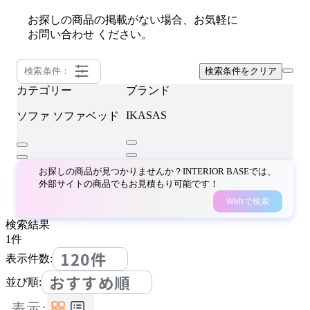
お探しの商品の掲載がない場合、お気軽に
お問い合わせ
ください。
検索条件：
検索条件をクリア
カテゴリー
ブランド
IKASAS
ソファ
ソファベッド
お探しの商品が見つかりませんか？INTERIOR BASEでは、
外部サイトの商品でもお見積もり可能です！
Webで検索
検索結果
1
件
120件
表示件数:
おすすめ順
並び順:
表示: