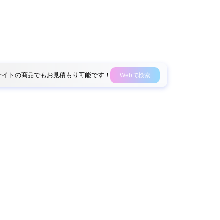
外部サイトの商品でもお見積もり可能です！
Webで検索