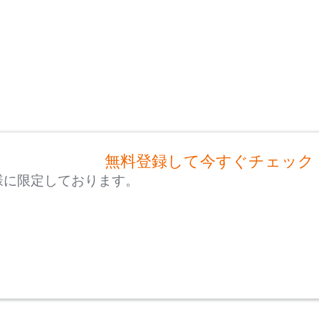
無料登録して今すぐチェック
様に限定しております。