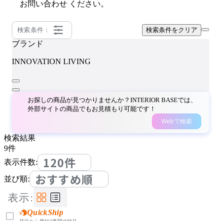
お問い合わせ
ください。
検索条件：
検索条件をクリア
ブランド
INNOVATION LIVING
お探しの商品が見つかりませんか？INTERIOR BASEでは、
外部サイトの商品でもお見積もり可能です！
Webで検索
検索結果
9
件
120件
表示件数:
おすすめ順
並び順:
表示:
QuickShip