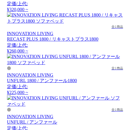
定価/上代:
¥320,000 ~
全1商品
INNOVATION LIVING
RECAST PLUS 1800 / リキャストプラス1800
定価/上代:
¥260,000 ~
全1商品
INNOVATION LIVING
UNFURL 1800 / アンファール1800
定価/上代:
¥225,000 ~
全1商品
INNOVATION LIVING
UNFURL / アンファール
定価/上代: