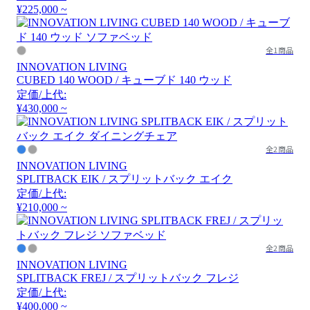
¥225,000 ~
全1商品
INNOVATION LIVING
CUBED 140 WOOD / キューブド 140 ウッド
定価/上代:
¥430,000 ~
全2商品
INNOVATION LIVING
SPLITBACK EIK / スプリットバック エイク
定価/上代:
¥210,000 ~
全2商品
INNOVATION LIVING
SPLITBACK FREJ / スプリットバック フレジ
定価/上代:
¥400,000 ~