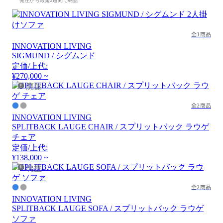
発注から最短2週間で納品
全1商品
INNOVATION LIVING
SIGMUND / シグムンド
定価/上代:
¥270,000 ~
廃盤
全2商品
INNOVATION LIVING
SPLITBACK LAUGE CHAIR / スプリットバック ラウゲ
チェア
定価/上代:
¥138,000 ~
廃盤
全2商品
INNOVATION LIVING
SPLITBACK LAUGE SOFA / スプリットバック ラウゲ
ソファ