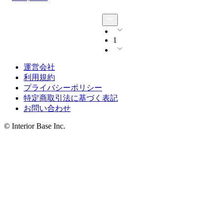
1
運営会社
利用規約
プライバシーポリシー
特定商取引法に基づく表記
お問い合わせ
© Interior Base Inc.