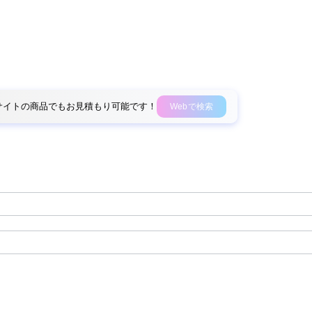
外部サイトの商品でもお見積もり可能です！
Webで検索