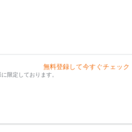
無料登録して今すぐチェック
様に限定しております。