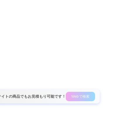
外部サイトの商品でもお見積もり可能です！
Webで検索