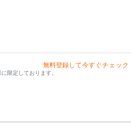
無料登録して今すぐチェック
様に限定しております。