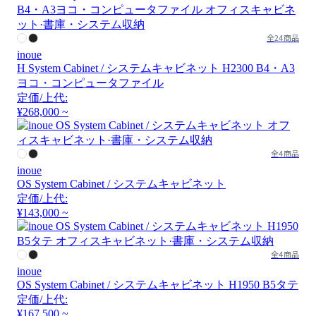
全24商品
inoue
H System Cabinet / システムキャビネット H2300 B4・A3
ヨコ・コンピュータファイル
定価/上代:
¥268,000 ~
全4商品
inoue
OS System Cabinet / システムキャビネット
定価/上代:
¥143,000 ~
全4商品
inoue
OS System Cabinet / システムキャビネット H1950 B5タテ
定価/上代:
¥167,500 ~