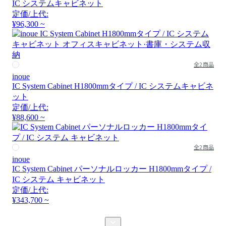
IC システムキャビネット
定価/上代:
¥96,300 ~
全2商品
inoue
IC System Cabinet H1800mmタイプ / IC システムキャビネ
ット
定価/上代:
¥88,600 ~
全2商品
inoue
IC System Cabinet パーソナルロッカー H1800mmタイプ /
IC システム キャビネット
定価/上代:
¥343,700 ~