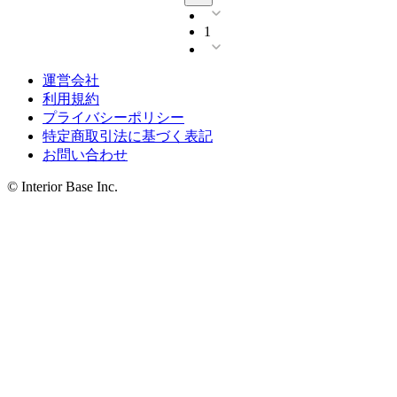
1
運営会社
利用規約
プライバシーポリシー
特定商取引法に基づく表記
お問い合わせ
© Interior Base Inc.