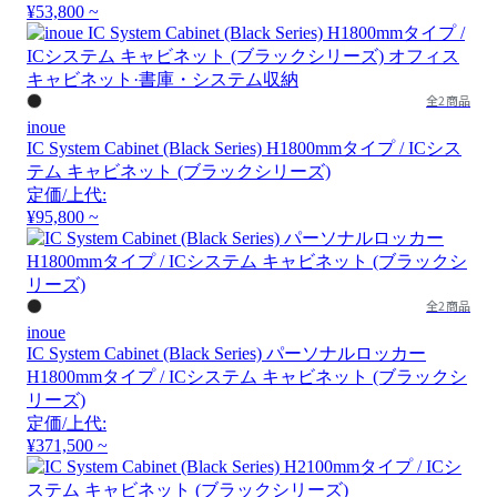
¥53,800 ~
全2商品
inoue
IC System Cabinet (Black Series) H1800mmタイプ / ICシス
テム キャビネット (ブラックシリーズ)
定価/上代:
¥95,800 ~
全2商品
inoue
IC System Cabinet (Black Series) パーソナルロッカー
H1800mmタイプ / ICシステム キャビネット (ブラックシ
リーズ)
定価/上代:
¥371,500 ~