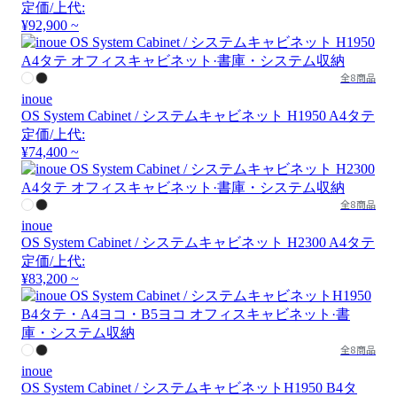
定価/上代:
¥92,900 ~
全8商品
inoue
OS System Cabinet / システムキャビネット H1950 A4タテ
定価/上代:
¥74,400 ~
全8商品
inoue
OS System Cabinet / システムキャビネット H2300 A4タテ
定価/上代:
¥83,200 ~
全8商品
inoue
OS System Cabinet / システムキャビネットH1950 B4タ