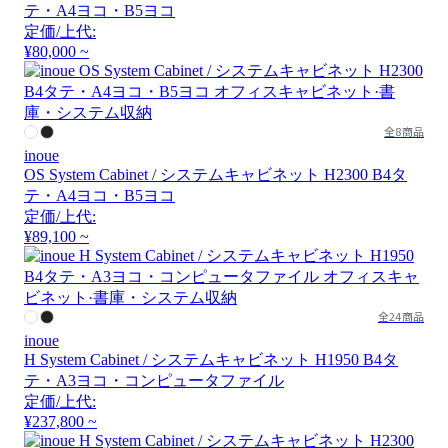
テ・A4ヨコ・B5ヨコ
定価/上代:
¥80,000 ~
全8商品
inoue
OS System Cabinet / システムキャビネット H2300 B4タ
テ・A4ヨコ・B5ヨコ
定価/上代:
¥89,100 ~
全24商品
inoue
H System Cabinet / システムキャビネット H1950 B4タ
テ・A3ヨコ・コンピュータファイル
定価/上代:
¥237,800 ~