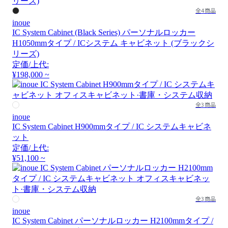
全4商品
inoue
IC System Cabinet (Black Series) パーソナルロッカー
H1050mmタイプ / ICシステム キャビネット (ブラックシ
リーズ)
定価/上代:
¥198,000 ~
全3商品
inoue
IC System Cabinet H900mmタイプ / IC システムキャビネ
ット
定価/上代:
¥51,100 ~
全3商品
inoue
IC System Cabinet パーソナルロッカー H2100mmタイプ /