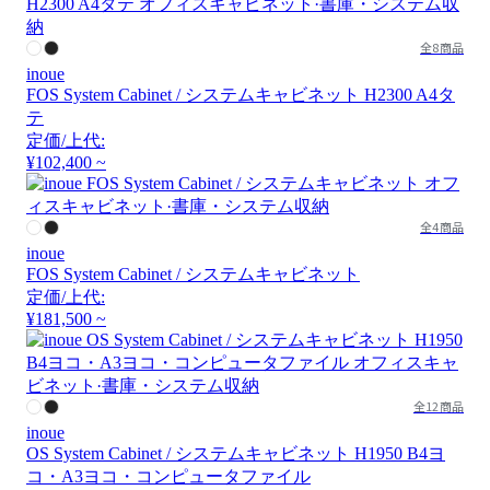
全8商品
inoue
FOS System Cabinet / システムキャビネット H2300 A4タ
テ
定価/上代:
¥102,400 ~
全4商品
inoue
FOS System Cabinet / システムキャビネット
定価/上代:
¥181,500 ~
全12商品
inoue
OS System Cabinet / システムキャビネット H1950 B4ヨ
コ・A3ヨコ・コンピュータファイル