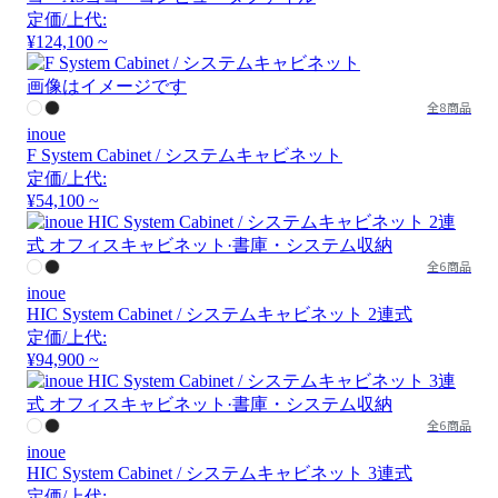
定価/上代:
¥124,100 ~
画像はイメージです
全8商品
inoue
F System Cabinet / システムキャビネット
定価/上代:
¥54,100 ~
全6商品
inoue
HIC System Cabinet / システムキャビネット 2連式
定価/上代:
¥94,900 ~
全6商品
inoue
HIC System Cabinet / システムキャビネット 3連式
定価/上代: