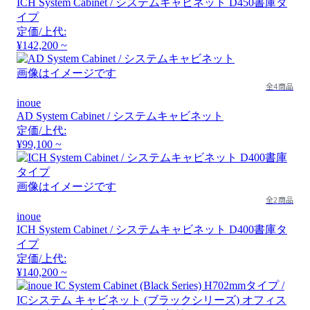
ICH System Cabinet / システムキャビネット D450書庫タ
イプ
定価/上代:
¥142,200 ~
画像はイメージです
全4商品
inoue
AD System Cabinet / システムキャビネット
定価/上代:
¥99,100 ~
画像はイメージです
全2商品
inoue
ICH System Cabinet / システムキャビネット D400書庫タ
イプ
定価/上代:
¥140,200 ~