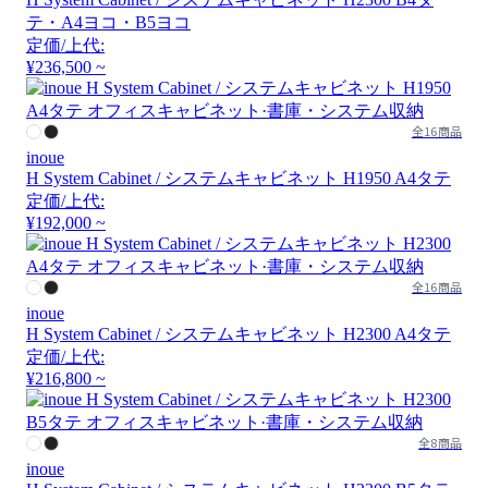
テ・A4ヨコ・B5ヨコ
定価/上代:
¥236,500 ~
全16商品
inoue
H System Cabinet / システムキャビネット H1950 A4タテ
定価/上代:
¥192,000 ~
全16商品
inoue
H System Cabinet / システムキャビネット H2300 A4タテ
定価/上代:
¥216,800 ~
全8商品
inoue