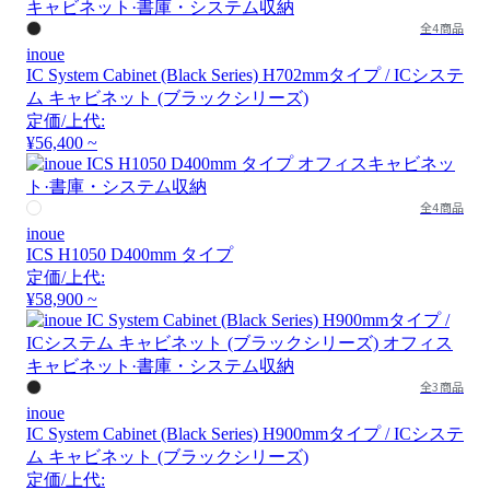
全4商品
inoue
IC System Cabinet (Black Series) H702mmタイプ / ICシステ
ム キャビネット (ブラックシリーズ)
定価/上代:
¥56,400 ~
全4商品
inoue
ICS H1050 D400mm タイプ
定価/上代:
¥58,900 ~
全3商品
inoue
IC System Cabinet (Black Series) H900mmタイプ / ICシステ
ム キャビネット (ブラックシリーズ)
定価/上代: