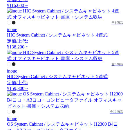
¥116,600 ~
全6商品
inoue
HIC System Cabinet / システムキャビネット 4連式
定価/上代:
¥138,200 ~
全6商品
inoue
HIC System Cabinet / システムキャビネット 5連式
定価/上代:
¥159,800 ~
全12商品
inoue
OS System Cabinet / システムキャビネット H2300 B4ヨ