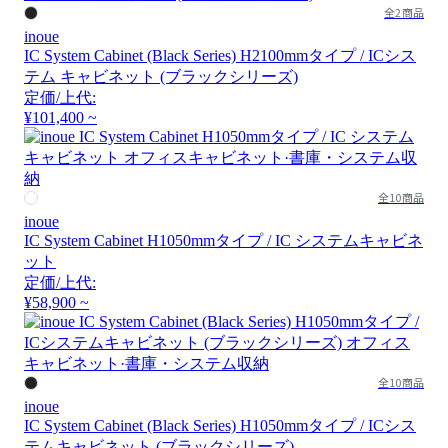
全2商品
inoue
IC System Cabinet (Black Series) H2100mmタイプ / ICシス
テム キャビネット (ブラックシリーズ)
定価/上代:
¥101,400 ~
全10商品
inoue
IC System Cabinet H1050mmタイプ / IC システムキャビネ
ット
定価/上代:
¥58,900 ~
全10商品
inoue
IC System Cabinet (Black Series) H1050mmタイプ / ICシス
テムキャビネット (ブラックシリーズ)