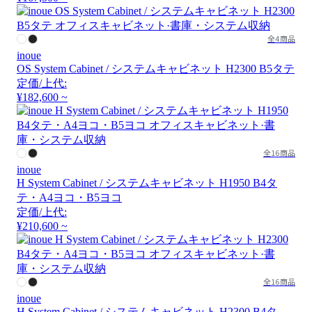
全4商品
inoue
OS System Cabinet / システムキャビネット H2300 B5タテ
定価/上代:
¥182,600 ~
全16商品
inoue
H System Cabinet / システムキャビネット H1950 B4タ
テ・A4ヨコ・B5ヨコ
定価/上代:
¥210,600 ~
全16商品
inoue
H System Cabinet / システムキャビネット H2300 B4タ