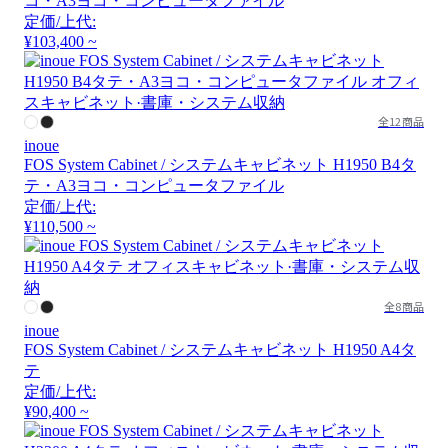
コ・A3ヨコ・コンピュータファイル
定価/上代:
¥103,400 ~
全12商品
inoue
FOS System Cabinet / システムキャビネット H1950 B4タ
テ・A3ヨコ・コンピュータファイル
定価/上代:
¥110,500 ~
全8商品
inoue
FOS System Cabinet / システムキャビネット H1950 A4タ
テ
定価/上代:
¥90,400 ~