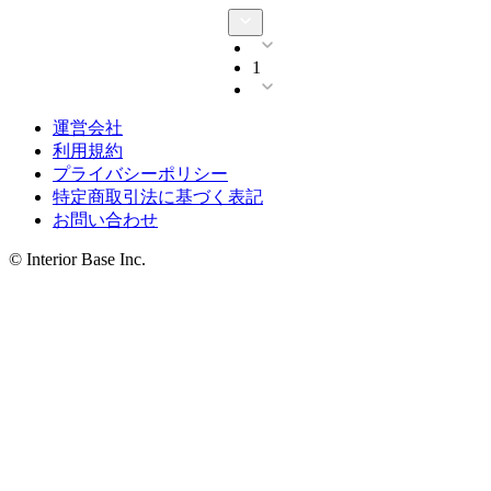
1
運営会社
利用規約
プライバシーポリシー
特定商取引法に基づく表記
お問い合わせ
© Interior Base Inc.