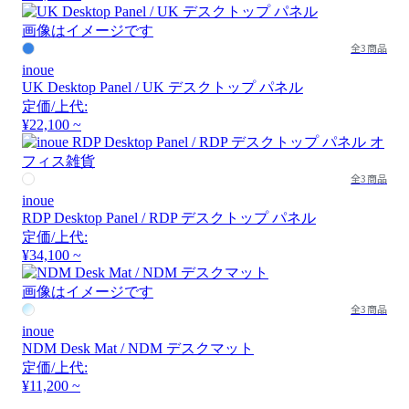
画像はイメージです
全3商品
inoue
UK Desktop Panel / UK デスクトップ パネル
定価/上代:
¥22,100 ~
全3商品
inoue
RDP Desktop Panel / RDP デスクトップ パネル
定価/上代:
¥34,100 ~
画像はイメージです
全3商品
inoue
NDM Desk Mat / NDM デスクマット
定価/上代:
¥11,200 ~