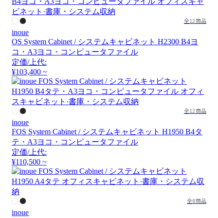
全12商品
inoue
OS System Cabinet / システムキャビネット H2300 B4ヨ
コ・A3ヨコ・コンピュータファイル
定価/上代:
¥103,400 ~
全12商品
inoue
FOS System Cabinet / システムキャビネット H1950 B4タ
テ・A3ヨコ・コンピュータファイル
定価/上代:
¥110,500 ~
全8商品
inoue