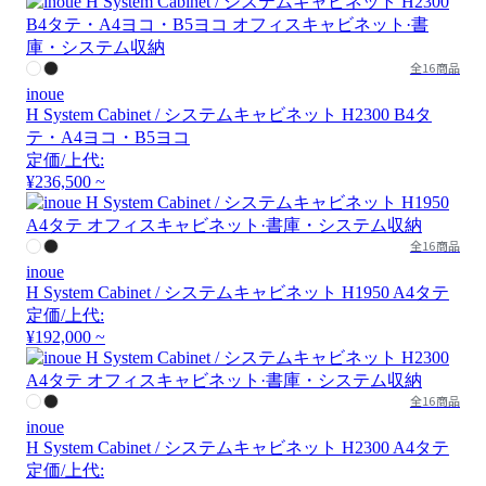
全16商品
inoue
H System Cabinet / システムキャビネット H2300 B4タ
テ・A4ヨコ・B5ヨコ
定価/上代:
¥236,500 ~
全16商品
inoue
H System Cabinet / システムキャビネット H1950 A4タテ
定価/上代:
¥192,000 ~
全16商品
inoue
H System Cabinet / システムキャビネット H2300 A4タテ
定価/上代: