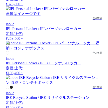
¥375,800 ~
画像はイメージです
全6商品
inoue
IPL Personal Locker / IPL パーソナルロッカー
定価/上代:
¥253,500 ~
全2商品
inoue
IPL Personal Locker / IPL パーソナルロッカー
定価/上代:
¥108,400 ~
全2商品
inoue
IRE Recycle Station / IRE リサイクルステーション
定価/上代:
¥146,000 ~