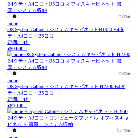
全8商品
inoue
OS System Cabinet / システムキャビネットH1950 B4タ
テ・A4ヨコ・B5ヨコ
定価/上代:
¥80,000 ~
全8商品
inoue
OS System Cabinet / システムキャビネット H2300 B4タ
テ・A4ヨコ・B5ヨコ
定価/上代:
¥89,100 ~
全24商品
inoue