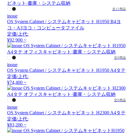
全12商品
inoue
OS System Cabinet / システムキャビネット H1950 B4ヨ
コ・A3ヨコ・コンピュータファイル
定価/上代:
¥92,900 ~
全8商品
inoue
OS System Cabinet / システムキャビネット H1950 A4タテ
定価/上代:
¥74,400 ~
全8商品
inoue
OS System Cabinet / システムキャビネット H2300 A4タテ
定価/上代:
¥83,200 ~