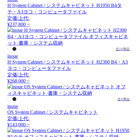
H System Cabinet / システムキャビネット H1950 B4タ
テ・A3ヨコ・コンピュータファイル
定価/上代:
¥237,800 ~
全24商品
inoue
H System Cabinet / システムキャビネット H2300 B4・A3
ヨコ・コンピュータファイル
定価/上代:
¥268,000 ~
全4商品
inoue
OS System Cabinet / システムキャビネット
定価/上代:
¥143,000 ~