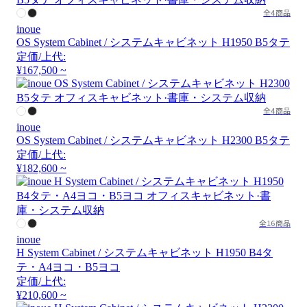
全4商品
inoue
OS System Cabinet / システムキャビネット H1950 B5タテ
定価/上代:
¥167,500 ~
全4商品
inoue
OS System Cabinet / システムキャビネット H2300 B5タテ
定価/上代:
¥182,600 ~
全16商品
inoue
H System Cabinet / システムキャビネット H1950 B4タ
テ・A4ヨコ・B5ヨコ
定価/上代:
¥210,600 ~