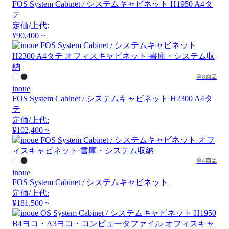
FOS System Cabinet / システムキャビネット H1950 A4タ
テ
定価/上代:
¥90,400 ~
全8商品
inoue
FOS System Cabinet / システムキャビネット H2300 A4タ
テ
定価/上代:
¥102,400 ~
全4商品
inoue
FOS System Cabinet / システムキャビネット
定価/上代:
¥181,500 ~