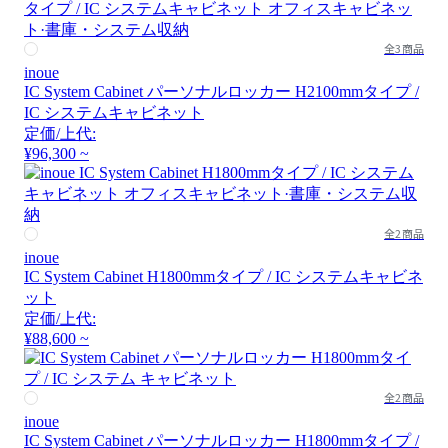
全3商品
inoue
IC System Cabinet パーソナルロッカー H2100mmタイプ /
IC システムキャビネット
定価/上代:
¥96,300 ~
全2商品
inoue
IC System Cabinet H1800mmタイプ / IC システムキャビネ
ット
定価/上代:
¥88,600 ~
全2商品
inoue
IC System Cabinet パーソナルロッカー H1800mmタイプ /