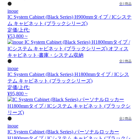
全3商品
inoue
IC System Cabinet (Black Series) H900mmタイプ / ICシステ
ム キャビネット (ブラックシリーズ)
定価/上代:
¥53,800 ~
全2商品
inoue
IC System Cabinet (Black Series) H1800mmタイプ / ICシス
テム キャビネット (ブラックシリーズ)
定価/上代:
¥95,800 ~
全2商品
inoue
IC System Cabinet (Black Series) パーソナルロッカー
H1800mmタイプ / ICシステム キャビネット (ブラックシ