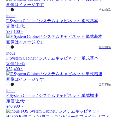
画像はイメージです
全32商品
inoue
F System Cabinet / システムキャビネット 複式基本
定価/上代:
¥87,100 ~
画像はイメージです
全32商品
inoue
F System Cabinet / システムキャビネット 単式基本
定価/上代:
¥52,400 ~
画像はイメージです
全32商品
inoue
F System Cabinet / システムキャビネット 単式増連
定価/上代:
¥40,900 ~