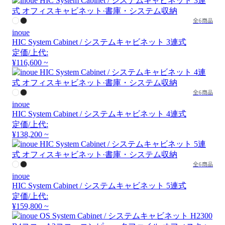
全6商品
inoue
HIC System Cabinet / システムキャビネット 3連式
定価/上代:
¥116,600 ~
全6商品
inoue
HIC System Cabinet / システムキャビネット 4連式
定価/上代:
¥138,200 ~
全6商品
inoue
HIC System Cabinet / システムキャビネット 5連式
定価/上代:
¥159,800 ~