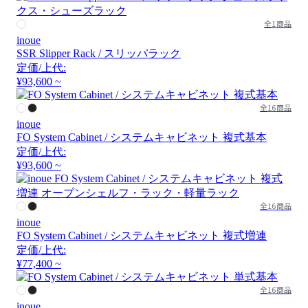
全1商品
inoue
SSR Slipper Rack / スリッパラック
定価/上代:
¥93,600 ~
全16商品
inoue
FO System Cabinet / システムキャビネット 複式基本
定価/上代:
¥93,600 ~
全16商品
inoue
FO System Cabinet / システムキャビネット 複式増連
定価/上代:
¥77,400 ~
全16商品
inoue