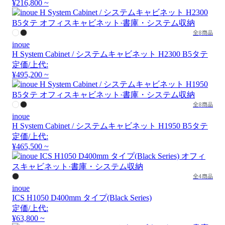
¥216,800 ~
全8商品
inoue
H System Cabinet / システムキャビネット H2300 B5タテ
定価/上代:
¥495,200 ~
全8商品
inoue
H System Cabinet / システムキャビネット H1950 B5タテ
定価/上代:
¥465,500 ~
全4商品
inoue
ICS H1050 D400mm タイプ(Black Series)
定価/上代:
¥63,800 ~