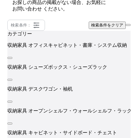
お探しの商品の掲載がない場合、お気軽に
お問い合わせ
ください。
検索条件：
検索条件をクリア
カテゴリー
i
収納家具
オフィスキャビネット・書庫・システム収納
収納家具
シューズボックス・シューズラック
収納家具
デスクワゴン・袖机
収納家具
オープンシェルフ・ウォールシェルフ・ラック
収納家具
キャビネット・サイドボード・チェスト