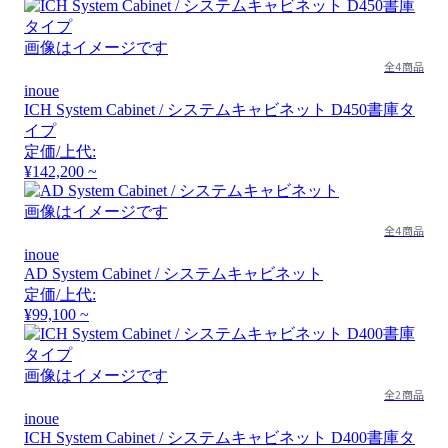
画像はイメージです
全4商品
inoue
ICH System Cabinet / システムキャビネット D450書庫タ
イプ
定価/上代:
¥142,200 ~
画像はイメージです
全4商品
inoue
AD System Cabinet / システムキャビネット
定価/上代:
¥99,100 ~
画像はイメージです
全2商品
inoue
ICH System Cabinet / システムキャビネット D400書庫タ