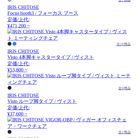
IRIS CHITOSE
Focus booth3 / フォーカス ブース
定価/上代:
¥471,200 ~
全24商品
IRIS CHITOSE
Visto 4本脚キャスタータイプ / ヴィスト
定価/上代:
¥53,800 ~
全8商品
IRIS CHITOSE
Visto ループ脚タイプ / ヴィスト
定価/上代:
¥37,600 ~
全2商品