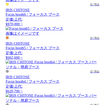
全7商品
IRIS CHITOSE
Focus booth6 / フォーカス ブース
定価/上代:
¥870,000 ~
画像はイメージです
全7商品
IRIS CHITOSE
Focus booth5 / フォーカス ブース
定価/上代:
¥602,600 ~
全7商品
IRIS CHITOSE
Focus booth4 / フォーカス ブース
定価/上代:
¥620,700 ~
全7商品