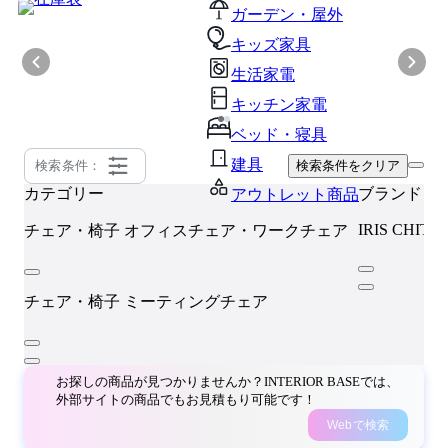
ガーデン・屋外
キッズ家具
生活家電
キッチン家電
ベッド・寝具
建具
検索条件：
検索条件をクリア
カテゴリー
ブランド
アウトレット商品
IRIS CHITO
チェア・椅子
オフィスチェア・ワークチェア
チェア・椅子
ミーティングチェア
お探しの商品が見つかりませんか？INTERIOR BASEでは、
外部サイトの商品でもお見積もり可能です！
Webで検索