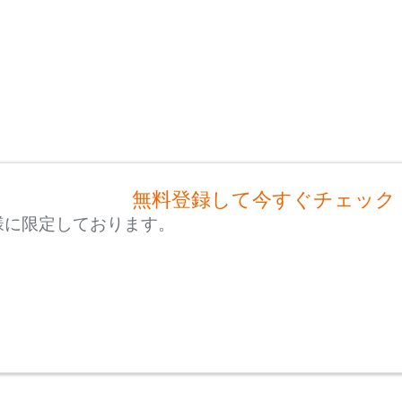
無料登録して今すぐチェック
様に限定しております。