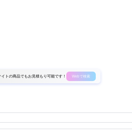
外部サイトの商品でもお見積もり可能です！
Webで検索