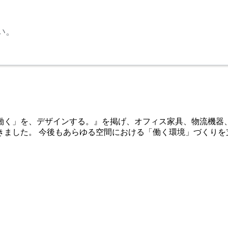
い。
「働く」を、デザインする。』を掲げ、オフィス家具、物流機器
きました。 今後もあらゆる空間における「働く環境」づくりを