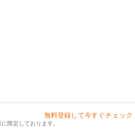
無料登録して今すぐチェック
様に限定しております。