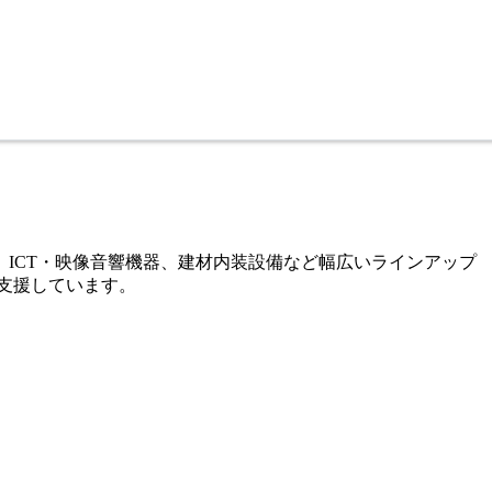
、ICT・映像音響機器、建材内装設備など幅広いラインアップ
支援しています。