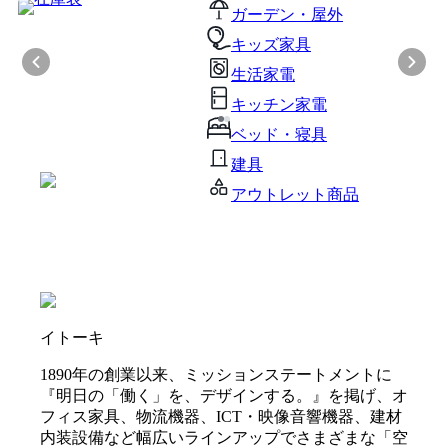
ガーデン・屋外
キッズ家具
生活家電
キッチン家電
ベッド・寝具
建具
アウトレット商品
イトーキ
1890年の創業以来、ミッションステートメントに
『明日の「働く」を、デザインする。』を掲げ、オ
フィス家具、物流機器、ICT・映像音響機器、建材
内装設備など幅広いラインアップでさまざまな「空