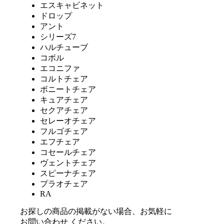
エスキャビネット
ドロップ
アント
シリーズ7
ハルチューブ
コボル
エコニファ
コルトチェア
ボニートチェア
キュアチェア
セクアチェア
セレーオチェア
フルゴチェア
エフチェア
コセールチェア
ヴェントチェア
スピーナチェア
プラオチェア
RA
お探しの商品の掲載がない場合、お気軽に
お問い合わせ
ください。