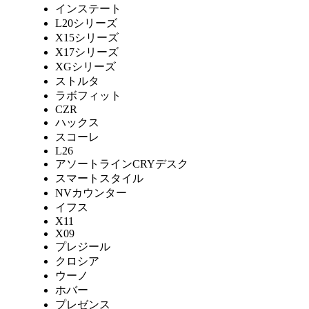
インステート
L20シリーズ
X15シリーズ
X17シリーズ
XGシリーズ
ストルタ
ラボフィット
CZR
ハックス
スコーレ
L26
アソートラインCRYデスク
スマートスタイル
NVカウンター
イフス
X11
X09
プレジール
クロシア
ウーノ
ホバー
プレゼンス