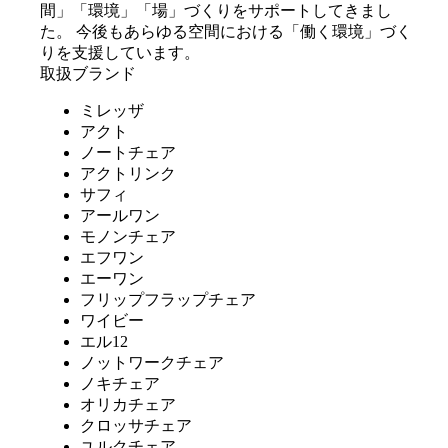
間」「環境」「場」づくりをサポートしてきまし
た。 今後もあらゆる空間における「働く環境」づく
りを支援しています。
取扱ブランド
ミレッザ
アクト
ノートチェア
アクトリンク
サフィ
アールワン
モノンチェア
エフワン
エーワン
フリップフラップチェア
ワイビー
エル12
ノットワークチェア
ノキチェア
オリカチェア
クロッサチェア
ユルクチェア