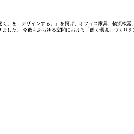
「働く」を、デザインする。』を掲げ、オフィス家具、物流機器
きました。 今後もあらゆる空間における「働く環境」づくりを