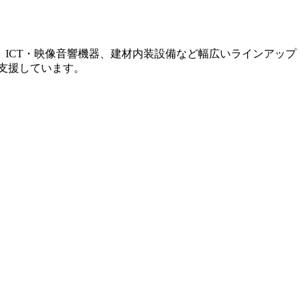
、ICT・映像音響機器、建材内装設備など幅広いラインアップ
支援しています。