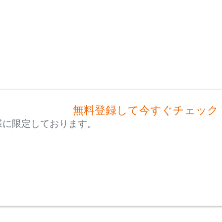
無料登録して今すぐチェック
様に限定しております。