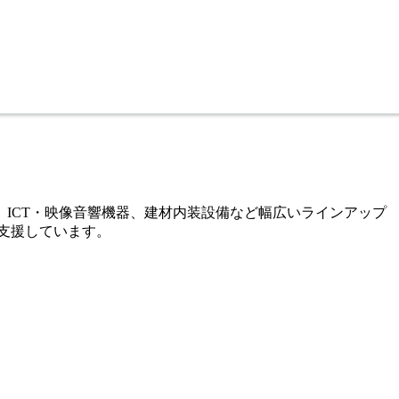
、ICT・映像音響機器、建材内装設備など幅広いラインアップ
支援しています。