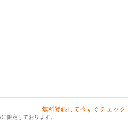
無料登録して今すぐチェック
様に限定しております。