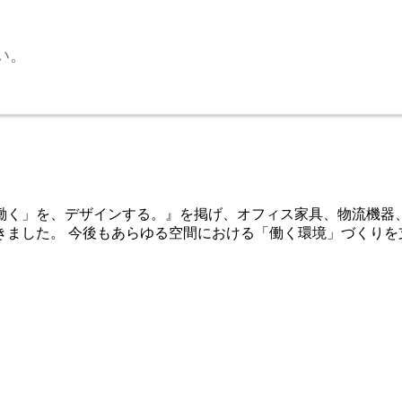
い。
「働く」を、デザインする。』を掲げ、オフィス家具、物流機器
きました。 今後もあらゆる空間における「働く環境」づくりを