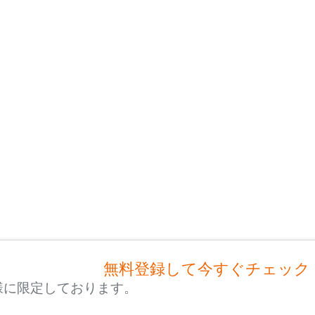
無料登録して今すぐチェック
様に限定しております。