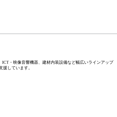
、ICT・映像音響機器、建材内装設備など幅広いラインアップ
支援しています。