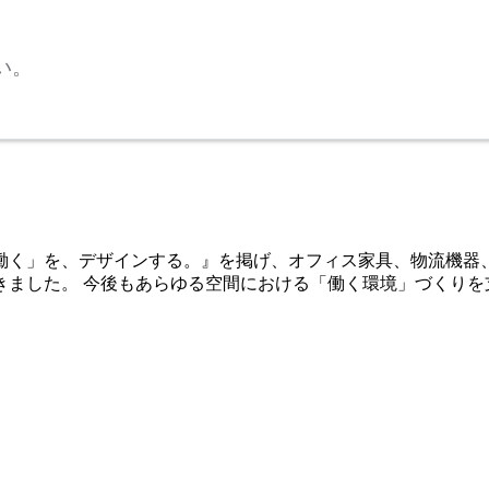
い。
「働く」を、デザインする。』を掲げ、オフィス家具、物流機器
きました。 今後もあらゆる空間における「働く環境」づくりを