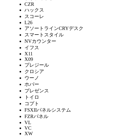
CZR
ハックス
スコーレ
L26
アソートラインCRYデスク
スマートスタイル
NVカウンター
イフス
X11
X09
プレジール
クロシア
ウーノ
ホバー
プレゼンス
トイロ
コプト
FSXIIパネルシステム
FZRパネル
VL
VC
XW