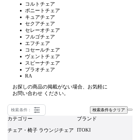
コルトチェア
ボニートチェア
キュアチェア
セクアチェア
セレーオチェア
フルゴチェア
エフチェア
コセールチェア
ヴェントチェア
スピーナチェア
プラオチェア
RA
お探しの商品の掲載がない場合、お気軽に
お問い合わせ
ください。
検索条件：
検索条件をクリア
カテゴリー
ブランド
ITOKI
チェア・椅子
ラウンジチェア