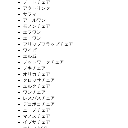
ノートチェア
アクトリンク
サフィ
アールワン
モノンチェア
エフワン
エーワン
フリップフラップチェア
ワイビー
エル12
ノットワークチェア
ノキチェア
オリカチェア
クロッサチェア
ユルクチェア
ワンチェア
レスパスチェア
デコボコチェア
ニーノチェア
マノスチェア
イプサチェア