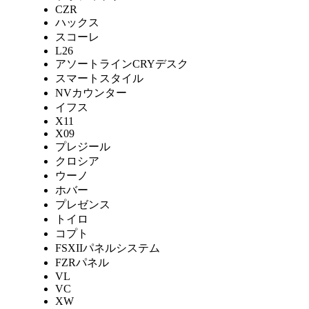
CZR
ハックス
スコーレ
L26
アソートラインCRYデスク
スマートスタイル
NVカウンター
イフス
X11
X09
プレジール
クロシア
ウーノ
ホバー
プレゼンス
トイロ
コプト
FSXIIパネルシステム
FZRパネル
VL
VC
XW