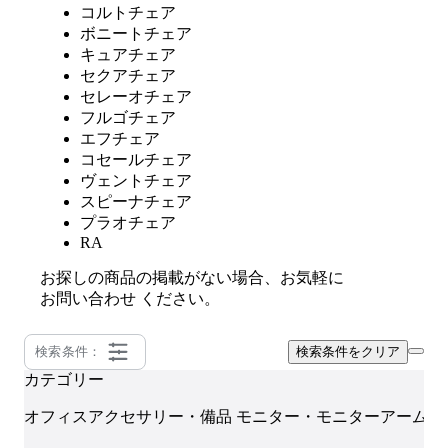
コルトチェア
ボニートチェア
キュアチェア
セクアチェア
セレーオチェア
フルゴチェア
エフチェア
コセールチェア
ヴェントチェア
スピーナチェア
プラオチェア
RA
お探しの商品の掲載がない場合、お気軽に
お問い合わせ
ください。
検索条件：
検索条件をクリア
カテゴリー
I
オフィスアクセサリー・備品
モニター・モニターアーム