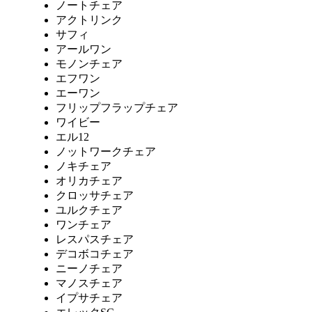
ノートチェア
アクトリンク
サフィ
アールワン
モノンチェア
エフワン
エーワン
フリップフラップチェア
ワイビー
エル12
ノットワークチェア
ノキチェア
オリカチェア
クロッサチェア
ユルクチェア
ワンチェア
レスパスチェア
デコボコチェア
ニーノチェア
マノスチェア
イプサチェア