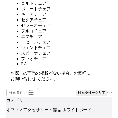
コルトチェア
ボニートチェア
キュアチェア
セクアチェア
セレーオチェア
フルゴチェア
エフチェア
コセールチェア
ヴェントチェア
スピーナチェア
プラオチェア
RA
お探しの商品の掲載がない場合、お気軽に
お問い合わせ
ください。
検索条件：
検索条件をクリア
カテゴリー
オフィスアクセサリー・備品
ホワイトボード