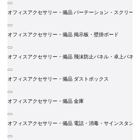
オフィスアクセサリー・備品
パーテーション・スクリーン
オフィスアクセサリー・備品
掲示板・壁掛ボード
オフィスアクセサリー・備品
飛沫防止パネル・卓上パネル
オフィスアクセサリー・備品
ダストボックス
オフィスアクセサリー・備品
金庫
オフィスアクセサリー・備品
電話・消毒・サインスタンド