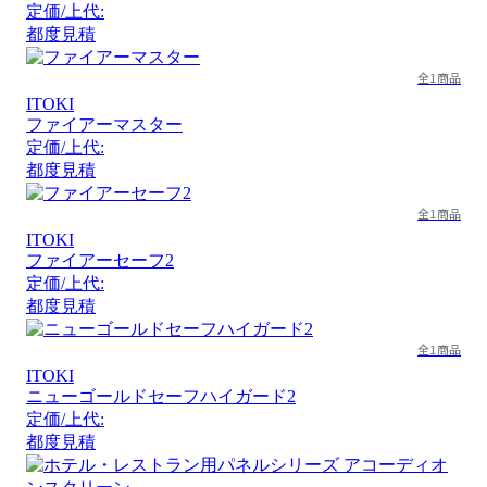
定価/上代:
都度見積
全1商品
ITOKI
ファイアーマスター
定価/上代:
都度見積
全1商品
ITOKI
ファイアーセーフ2
定価/上代:
都度見積
全1商品
ITOKI
ニューゴールドセーフハイガード2
定価/上代:
都度見積