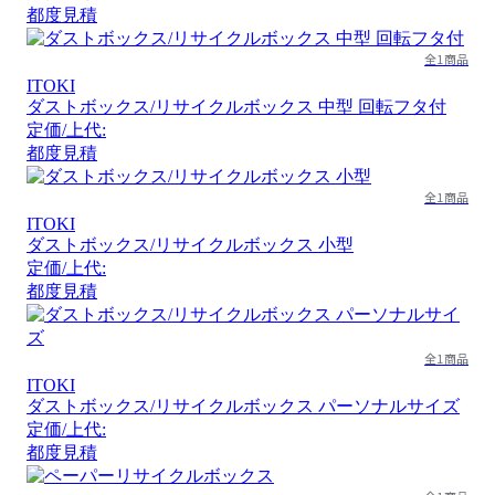
都度見積
全1商品
ITOKI
ダストボックス/リサイクルボックス 中型 回転フタ付
定価/上代:
都度見積
全1商品
ITOKI
ダストボックス/リサイクルボックス 小型
定価/上代:
都度見積
全1商品
ITOKI
ダストボックス/リサイクルボックス パーソナルサイズ
定価/上代:
都度見積