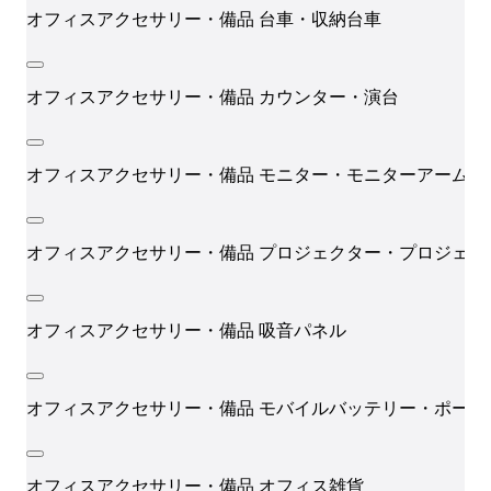
オフィスアクセサリー・備品
台車・収納台車
オフィスアクセサリー・備品
カウンター・演台
オフィスアクセサリー・備品
モニター・モニターアーム
オフィスアクセサリー・備品
プロジェクター・プロジェク
オフィスアクセサリー・備品
吸音パネル
オフィスアクセサリー・備品
モバイルバッテリー・ポータ
オフィスアクセサリー・備品
オフィス雑貨