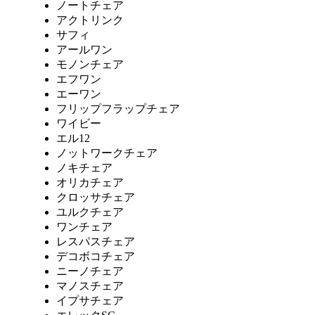
ノートチェア
アクトリンク
サフィ
アールワン
モノンチェア
エフワン
エーワン
フリップフラップチェア
ワイビー
エル12
ノットワークチェア
ノキチェア
オリカチェア
クロッサチェア
ユルクチェア
ワンチェア
レスパスチェア
デコボコチェア
ニーノチェア
マノスチェア
イプサチェア