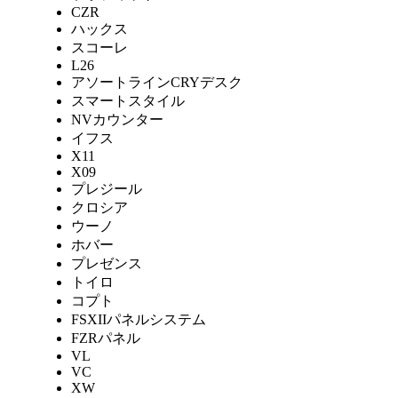
CZR
ハックス
スコーレ
L26
アソートラインCRYデスク
スマートスタイル
NVカウンター
イフス
X11
X09
プレジール
クロシア
ウーノ
ホバー
プレゼンス
トイロ
コプト
FSXIIパネルシステム
FZRパネル
VL
VC
XW