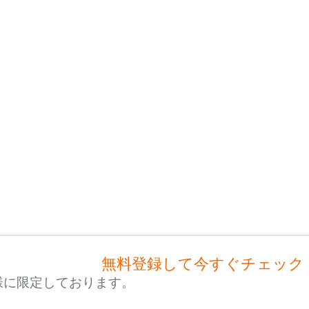
無料登録して今すぐチェック
様に限定しております。