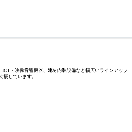
、ICT・映像音響機器、建材内装設備など幅広いラインアップ
支援しています。