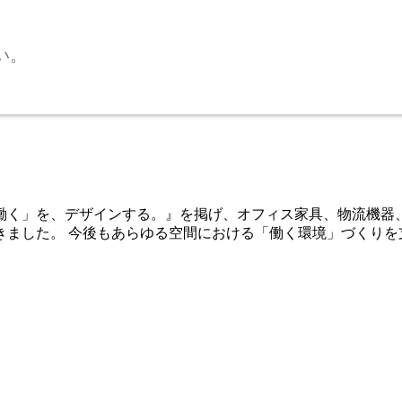
い。
「働く」を、デザインする。』を掲げ、オフィス家具、物流機器
きました。 今後もあらゆる空間における「働く環境」づくりを