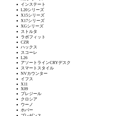
インステート
L20シリーズ
X15シリーズ
X17シリーズ
XGシリーズ
ストルタ
ラボフィット
CZR
ハックス
スコーレ
L26
アソートラインCRYデスク
スマートスタイル
NVカウンター
イフス
X11
X09
プレジール
クロシア
ウーノ
ホバー
プレゼンス