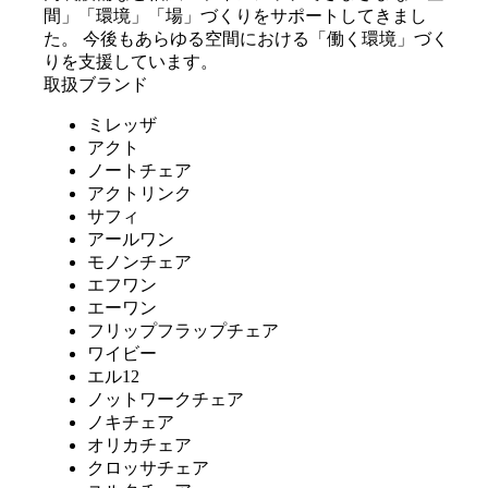
間」「環境」「場」づくりをサポートしてきまし
た。 今後もあらゆる空間における「働く環境」づく
りを支援しています。
取扱ブランド
ミレッザ
アクト
ノートチェア
アクトリンク
サフィ
アールワン
モノンチェア
エフワン
エーワン
フリップフラップチェア
ワイビー
エル12
ノットワークチェア
ノキチェア
オリカチェア
クロッサチェア