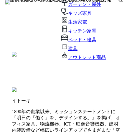
ガーデン・屋外
キッズ家具
生活家電
キッチン家電
ベッド・寝具
建具
アウトレット商品
イトーキ
1890年の創業以来、ミッションステートメントに
『明日の「働く」を、デザインする。』を掲げ、オ
フィス家具、物流機器、ICT・映像音響機器、建材
内装設備など幅広いラインアップでさまざまな「空