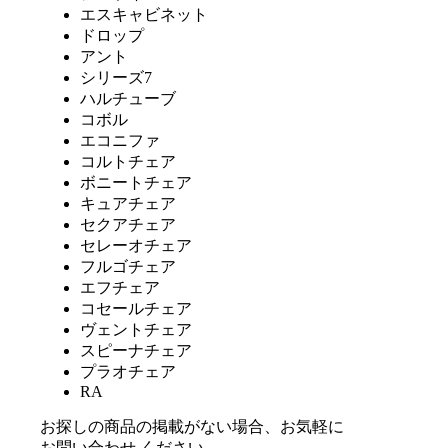
エスキャビネット
ドロップ
アント
シリーズ7
ハルチューブ
コボル
エコニファ
コルトチェア
ボニートチェア
キュアチェア
セクアチェア
セレーオチェア
フルゴチェア
エフチェア
コセールチェア
ヴェントチェア
スピーナチェア
プラオチェア
RA
お探しの商品の掲載がない場合、お気軽に
お問い合わせ
ください。