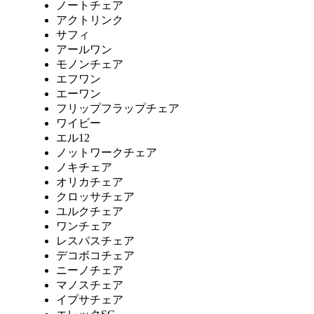
ノートチェア
アクトリンク
サフィ
アールワン
モノンチェア
エフワン
エーワン
フリップフラップチェア
ワイビー
エル12
ノットワークチェア
ノキチェア
オリカチェア
クロッサチェア
ユルクチェア
ワンチェア
レスパスチェア
デコボコチェア
ニーノチェア
マノスチェア
イプサチェア