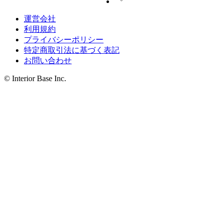
運営会社
利用規約
プライバシーポリシー
特定商取引法に基づく表記
お問い合わせ
© Interior Base Inc.