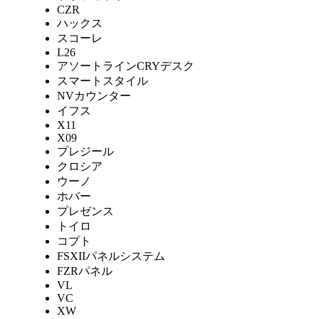
CZR
ハックス
スコーレ
L26
アソートラインCRYデスク
スマートスタイル
NVカウンター
イフス
X11
X09
プレジール
クロシア
ウーノ
ホバー
プレゼンス
トイロ
コプト
FSXIIパネルシステム
FZRパネル
VL
VC
XW