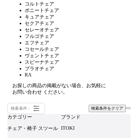
コルトチェア
ボニートチェア
キュアチェア
セクアチェア
セレーオチェア
フルゴチェア
エフチェア
コセールチェア
ヴェントチェア
スピーナチェア
プラオチェア
RA
お探しの商品の掲載がない場合、お気軽に
お問い合わせ
ください。
検索条件：
検索条件をクリア
カテゴリー
ブランド
ITOKI
チェア・椅子
スツール