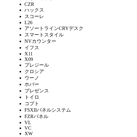
CZR
ハックス
スコーレ
L26
アソートラインCRYデスク
スマートスタイル
NVカウンター
イフス
X11
X09
プレジール
クロシア
ウーノ
ホバー
プレゼンス
トイロ
コプト
FSXIIパネルシステム
FZRパネル
VL
VC
XW