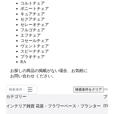
コルトチェア
ボニートチェア
キュアチェア
セクアチェア
セレーオチェア
フルゴチェア
エフチェア
コセールチェア
ヴェントチェア
スピーナチェア
プラオチェア
RA
お探しの商品の掲載がない場合、お気軽に
お問い合わせ
ください。
検索条件：
検索条件をクリア
カテゴリー
ブラ
ITOK
インテリア雑貨
花器・フラワーベース・プランター