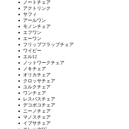
ノートチェア
アクトリンク
サフィ
アールワン
モノンチェア
エフワン
エーワン
フリップフラップチェア
ワイビー
エル12
ノットワークチェア
ノキチェア
オリカチェア
クロッサチェア
ユルクチェア
ワンチェア
レスパスチェア
デコボコチェア
ニーノチェア
マノスチェア
イプサチェア